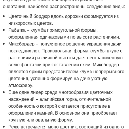
очертания, наиболее распространены следующие виды:
Цветочный бордюр вдоль дорожки формируется из
низкорослых цветов.
Рабатка – клумба прямоугольной формы,
оформленная одинаковыми по высоте растениями.
Миксбордер – популярное решение украшения дачи
последних лет. Произвольная форма клумбы вкупе с
растениями различной высоты дает неограниченную
волю фантазии при составлении схем. Миксбордер
является ярким представителем клумб непрерывного
цветения, успешно формируя на даче уютную
атмосферу.
Еще один лидер среди многообразия цветочных
насаждений – альпийская горка, отличительной
особенностью которой считается присутствие в
оформлении камней. В основном она приобретает
круглую или овальную форму.
Реже встречается моно цветник, состоящий из одного