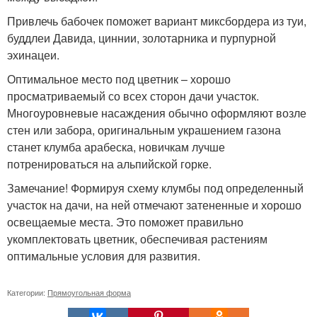
Привлечь бабочек поможет вариант миксбордера из туи,
буддлеи Давида, циннии, золотарника и пурпурной
эхинацеи.
Оптимальное место под цветник – хорошо
просматриваемый со всех сторон дачи участок.
Многоуровневые насаждения обычно оформляют возле
стен или забора, оригинальным украшением газона
станет клумба арабеска, новичкам лучше
потренироваться на альпийской горке.
Замечание! Формируя схему клумбы под определенный
участок на дачи, на ней отмечают затененные и хорошо
освещаемые места. Это поможет правильно
укомплектовать цветник, обеспечивая растениям
оптимальные условия для развития.
Категории:
Прямоугольная форма