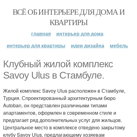
ВСЁ ОБ ИНТЕРЬЕРЕ ДЛЯ ДОМА И
КВАРТИРЫ
главная
интерьер для дома
интерьер для квартиры
идеи дизайна
мебель
Клубный жилой комплекс
Savoy Ulus в Стамбуле.
Жилой комплекс Savoy Ulus расположен в Стамбуле,
Турция. Спроектированный архитектурным бюро
Autoban, он представлен различными типами
апартаментов, оформлен в современном стиле и
предлагает ряд дополнительных услуг для жильцов.
Центральное место в комплексе отведено закрытому
клубу Savoy Ulus, предлагающему хозяевам