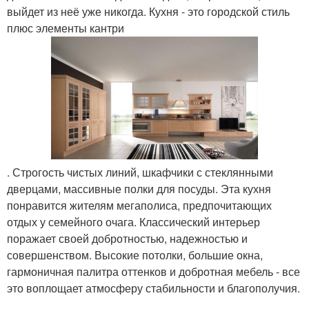
выйдет из неё уже никогда. Кухня - это городской стиль
плюс элементы кантри
. Строгость чистых линий, шкафчики с стеклянными
дверцами, массивные полки для посуды. Эта кухня
понравится жителям мегаполиса, предпочитающих
отдых у семейного очага. Классический интерьер
поражает своей добротностью, надежностью и
совершенством. Высокие потолки, большие окна,
гармоничная палитра оттенков и добротная мебель - все
это воплощает атмосферу стабильности и благополучия.