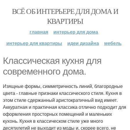
ВСЁ ОБ ИНТЕРЬЕРЕ ДЛЯ ДОМА И
КВАРТИРЫ
главная
интерьер для дома
интерьер для квартиры
идеи дизайна
мебель
Классическая кухня для
современного дома.
Изящные формы, симметричность линий, благородные
цвета - главные признаки классического стиля. Кухня в
этом стиле сдержанный аристократичный вид имеет.
Аккуратная и практичная классика отлично подходит для
оформления просторных помещений и маленьких
кухонь. Кухня в классическом стиле уже много
десятилетий не выходит из моды и, скорее всего, не