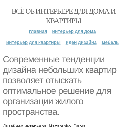
ВСЁ ОБ ИНТЕРЬЕРЕ ДЛЯ ДОМА И
КВАРТИРЫ
главная
интерьер для дома
интерьер для квартиры
идеи дизайна
мебель
Современные тенденции
дизайна небольших квартир
позволяет отыскать
оптимальное решение для
организации жилого
пространства.
Дизайнер интерьера: Nazarenko_Darya