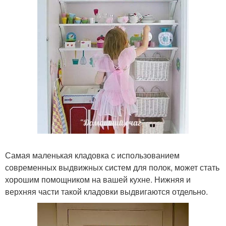
Самая маленькая кладовка с использованием
современных выдвижных систем для полок, может стать
хорошим помощником на вашей кухне. Нижняя и
верхняя части такой кладовки выдвигаются отдельно.