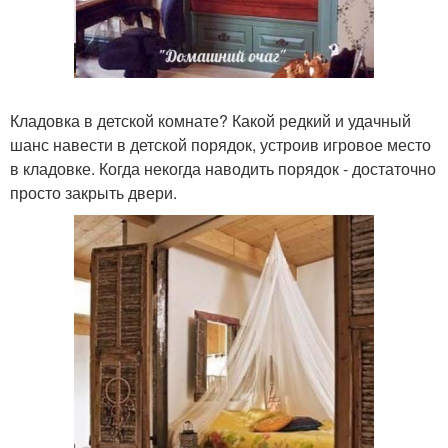
Кладовка в детской комнате? Какой редкий и удачный
шанс навести в детской порядок, устроив игровое место
в кладовке. Когда некогда наводить порядок - достаточно
просто закрыть двери.