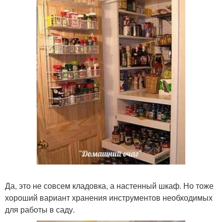
Да, это не совсем кладовка, а настенный шкаф. Но тоже
хороший вариант хранения инструментов необходимых
для работы в саду.