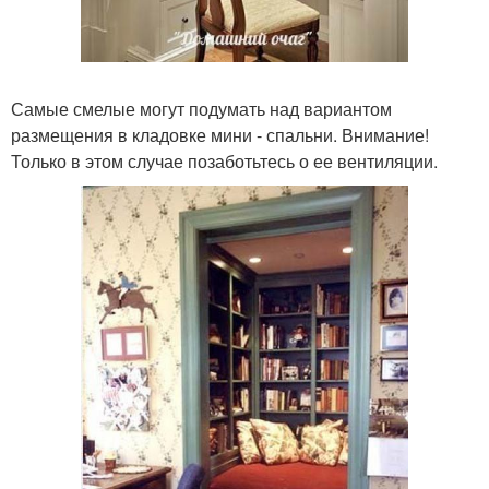
Самые смелые могут подумать над вариантом
размещения в кладовке мини - спальни. Внимание!
Только в этом случае позаботьтесь о ее вентиляции.