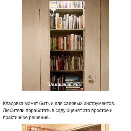
Кладовка может быть и для садовых инструментов.
Любители поработать в саду оценят это простое и
практичное решение.