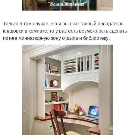
Только в том случае, если вы счастливый обладатель
кладовки в комнате, то у вас есть возможность сделать
из нее миниатюрную зону отдыха и библиотеку.