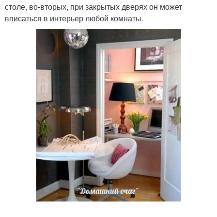
столе, во-вторых, при закрытых дверях он может
вписаться в интерьер любой комнаты.