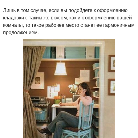
Лишь в том случае, если вы подойдете к оформлению
кладовки с таким же вкусом, как и к оформлению вашей
комнаты, то такое рабочее место станет ее гармоничным
продолжением.