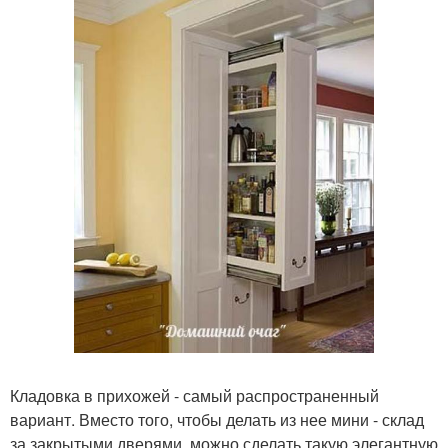
Кладовка в прихожей - самый распространенный
вариант. Вместо того, чтобы делать из нее мини - склад
за закрытыми дверями, можно сделать такую элегантную