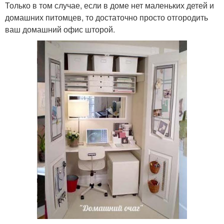
Только в том случае, если в доме нет маленьких детей и
домашних питомцев, то достаточно просто отгородить
ваш домашний офис шторой.