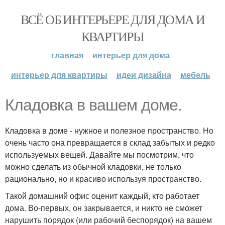
ВСЁ ОБ ИНТЕРЬЕРЕ ДЛЯ ДОМА И
КВАРТИРЫ
главная
интерьер для дома
интерьер для квартиры
идеи дизайна
мебель
Кладовка в вашем доме.
Кладовка в доме - нужное и полезное пространство. Но
очень часто она превращается в склад забытых и редко
используемых вещей. Давайте мы посмотрим, что
можно сделать из обычной кладовки, не только
рационально, но и красиво используя пространство.
Такой домашний офис оценит каждый, кто работает
дома. Во-первых, он закрывается, и никто не сможет
нарушить порядок (или рабочий беспорядок) на вашем