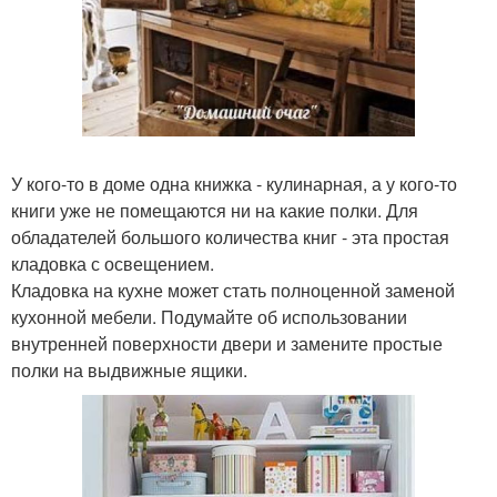
У кого-то в доме одна книжка - кулинарная, а у кого-то
книги уже не помещаются ни на какие полки. Для
обладателей большого количества книг - эта простая
кладовка с освещением.
Кладовка на кухне может стать полноценной заменой
кухонной мебели. Подумайте об использовании
внутренней поверхности двери и замените простые
полки на выдвижные ящики.