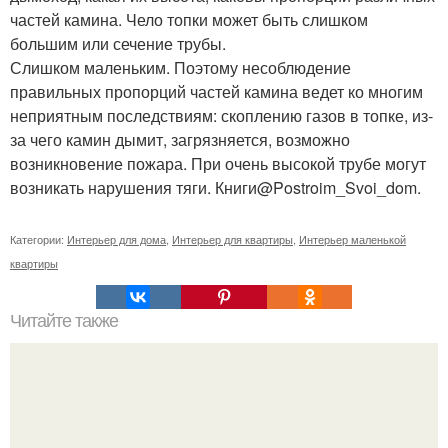
частей камина. Чело топки может быть слишком
большим или сечение трубы.
Слишком маленьким. Поэтому несоблюдение
правильных пропорций частей камина ведет ко многим
неприятным последствиям: скоплению газов в топке, из-
за чего камин дымит, загрязняется, возможно
возникновение пожара. При очень высокой трубе могут
возникать нарушения тяги. Книги@Postroim_Svoi_dom.
Категории:
Интерьер для дома
,
Интерьер для квартиры
,
Интерьер маленькой
квартиры
Читайте также