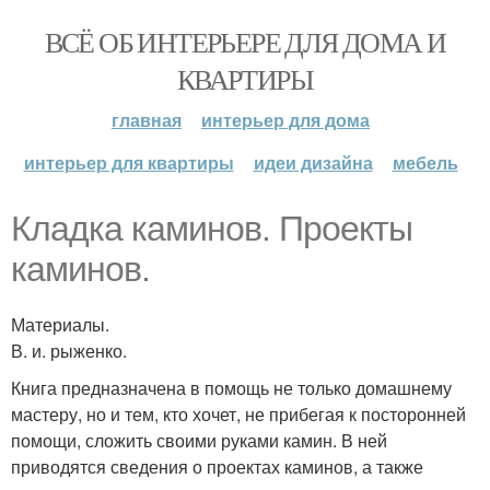
ВСЁ ОБ ИНТЕРЬЕРЕ ДЛЯ ДОМА И
КВАРТИРЫ
главная
интерьер для дома
интерьер для квартиры
идеи дизайна
мебель
Кладка каминов. Проекты
каминов.
Материалы.
В. и. рыженко.
Книга предназначена в помощь не только домашнему
мастеру, но и тем, кто хочет, не прибегая к посторонней
помощи, сложить своими руками камин. В ней
приводятся сведения о проектах каминов, а также