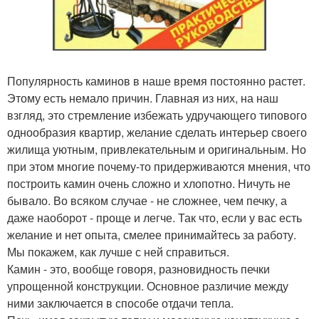
Популярность каминов в наше время постоянно растет.
Этому есть немало причин. Главная из них, на наш
взгляд, это стремление избежать удручающего типового
однообразия квартир, желание сделать интерьер своего
жилища уютным, привлекательным и оригинальным. Но
при этом многие почему-то придерживаются мнения, что
построить камин очень сложно и хлопотно. Ничуть не
бывало. Во всяком случае - не сложнее, чем печку, а
даже наоборот - проще и легче. Так что, если у вас есть
желание и нет опыта, смелее принимайтесь за работу.
Мы покажем, как лучше с ней справиться.
Камин - это, вообще говоря, разновидность печки
упрощенной конструкции. Основное различие между
ними заключается в способе отдачи тепла.