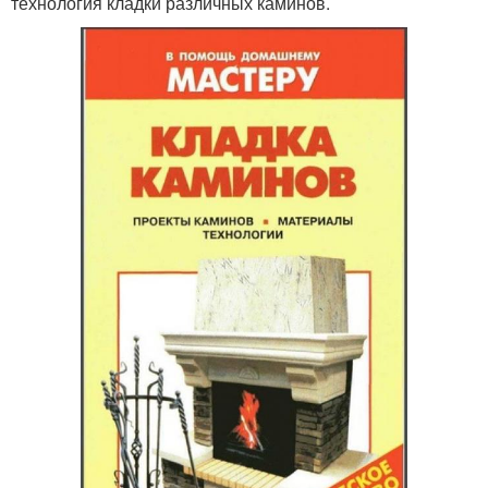
технология кладки различных каминов.