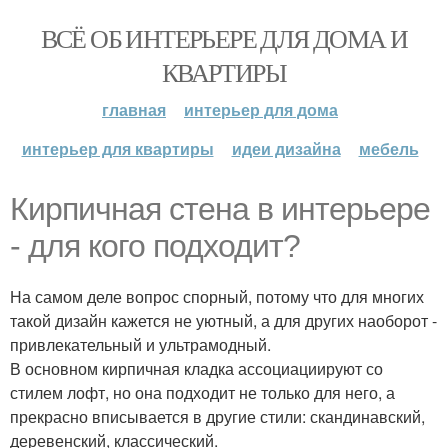
ВСЁ ОБ ИНТЕРЬЕРЕ ДЛЯ ДОМА И
КВАРТИРЫ
главная
интерьер для дома
интерьер для квартиры
идеи дизайна
мебель
Кирпичная стена в интерьере
- для кого подходит?
На самом деле вопрос спорный, потому что для многих
такой дизайн кажется не уютный, а для других наоборот -
привлекательный и ультрамодный.
В основном кирпичная кладка ассоциациируют со
стилем лофт, но она подходит не только для него, а
прекрасно вписывается в другие стили: скандинавский,
деревенский, классический.