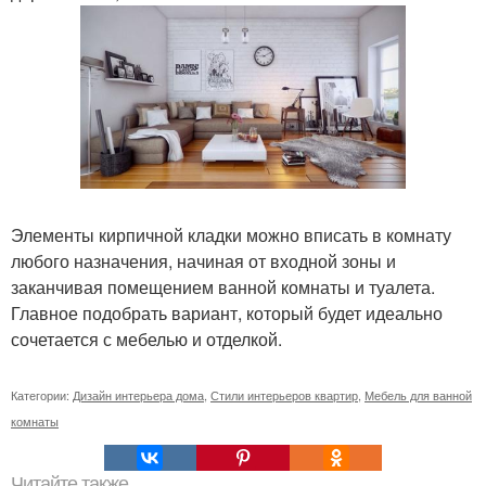
Элементы кирпичной кладки можно вписать в комнату
любого назначения, начиная от входной зоны и
заканчивая помещением ванной комнаты и туалета.
Главное подобрать вариант, который будет идеально
сочетается с мебелью и отделкой.
Категории:
Дизайн интерьера дома
,
Стили интерьеров квартир
,
Мебель для ванной
комнаты
Читайте также