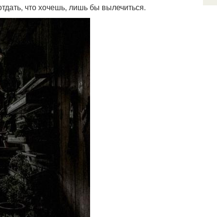
 отдать, что хочешь, лишь бы вылечиться.