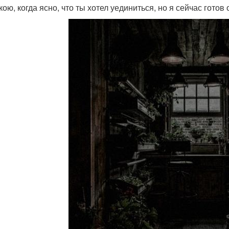
ою, когда ясно, что ты хотел уединиться, но я сейчас готов