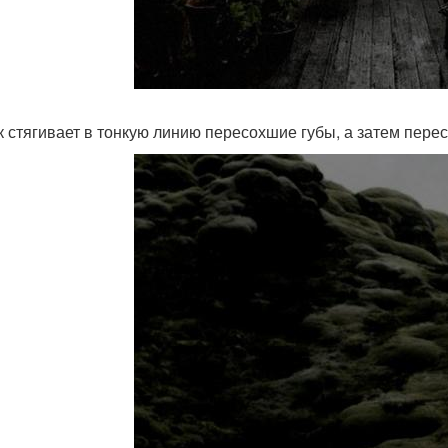
к стягивает в тонкую линию пересохшие губы, а затем пере