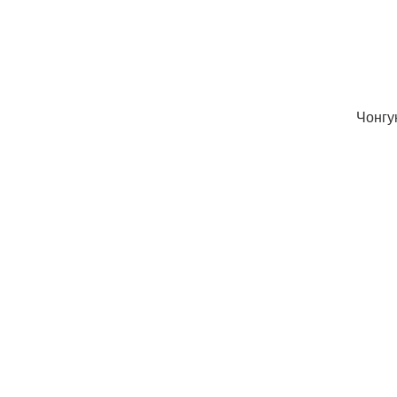
Чонгу