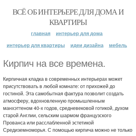
ВСЁ ОБ ИНТЕРЬЕРЕ ДЛЯ ДОМА И
КВАРТИРЫ
главная
интерьер для дома
интерьер для квартиры
идеи дизайна
мебель
Кирпич на все времена.
Кирпичная кладка в современных интерьерах может
присутствовать в любой комнате: от прихожей до
гостиной. Эта самобытная фактура позволит создать
атмосферу, вдохновленную промышленным
манхэттеном 40-х годов, средневековой готикой, духом
старой Англии, сельским шармом французского
Прованса или расслабленной эстетикой
Средиземноморья. С помощью кирпича можно не только