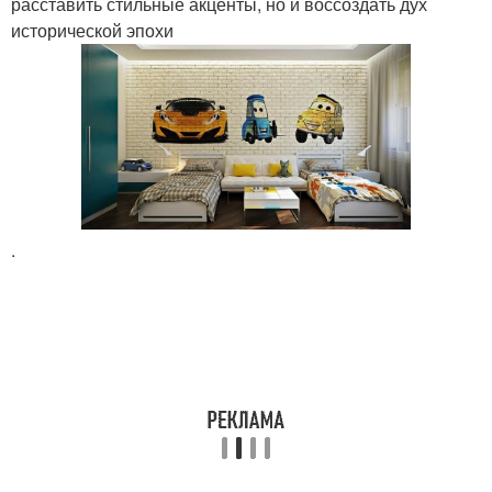
расставить стильные акценты, но и воссоздать дух
исторической эпохи
.