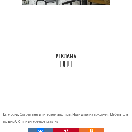
Категории:
Современный интерьер квартиры
,
Идеи дизайна прихожей
,
Мебель для
гостиной
,
Стили интерьеров квартир