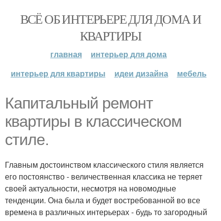
ВСЁ ОБ ИНТЕРЬЕРЕ ДЛЯ ДОМА И
КВАРТИРЫ
главная
интерьер для дома
интерьер для квартиры
идеи дизайна
мебель
Капитальный ремонт
квартиры в классическом
стиле.
Главным достоинством классического стиля является
его постоянство - величественная классика не теряет
своей актуальности, несмотря на новомодные
тенденции. Она была и будет востребованной во все
времена в различных интерьерах - будь то загородный