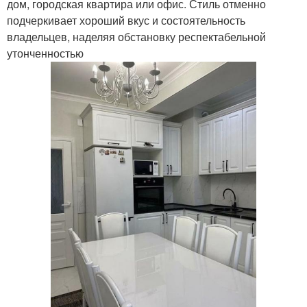
дом, городская квартира или офис. Стиль отменно
подчеркивает хороший вкус и состоятельность
владельцев, наделяя обстановку респектабельной
утонченностью