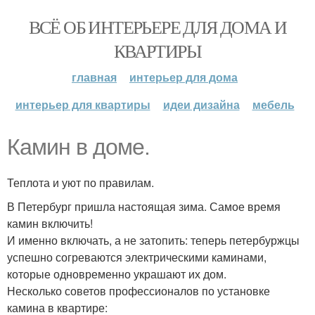
ВСЁ ОБ ИНТЕРЬЕРЕ ДЛЯ ДОМА И
КВАРТИРЫ
главная
интерьер для дома
интерьер для квартиры
идеи дизайна
мебель
Камин в доме.
Теплота и уют по правилам.
В Петербург пришла настоящая зима. Самое время
камин включить!
И именно включать, а не затопить: теперь петербуржцы
успешно согреваются электрическими каминами,
которые одновременно украшают их дом.
Несколько советов профессионалов по установке
камина в квартире: