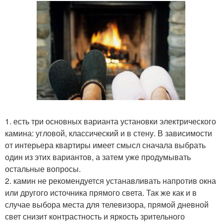
1. есть три основных варианта установки электрического
камина: угловой, классический и в стену. В зависимости
от интерьера квартиры имеет смысл сначала выбрать
один из этих вариантов, а затем уже продумывать
остальные вопросы.
2. камин не рекомендуется устанавливать напротив окна
или другого источника прямого света. Так же как и в
случае выбора места для телевизора, прямой дневной
свет снизит контрастность и яркость зрительного