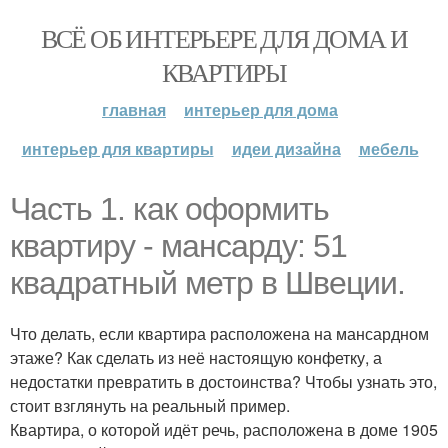
ВСЁ ОБ ИНТЕРЬЕРЕ ДЛЯ ДОМА И
КВАРТИРЫ
главная
интерьер для дома
интерьер для квартиры
идеи дизайна
мебель
Часть 1. как оформить
квартиру - мансарду: 51
квадратный метр в Швеции.
Что делать, если квартира расположена на мансардном
этаже? Как сделать из неё настоящую конфетку, а
недостатки превратить в достоинства? Чтобы узнать это,
стоит взглянуть на реальный пример.
Квартира, о которой идёт речь, расположена в доме 1905