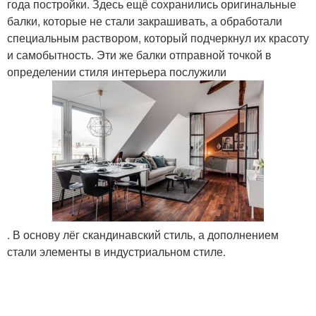
года постройки. Здесь ещё сохранились оригинальные
балки, которые не стали закрашивать, а обработали
специальным раствором, который подчеркнул их красоту
и самобытность. Эти же балки отправной точкой в
определении стиля интерьера послужили
. В основу лёг скандинавский стиль, а дополнением
стали элементы в индустриальном стиле.