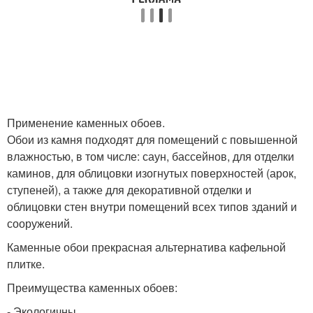
Применение каменных обоев.
Обои из камня подходят для помещений с повышенной
влажностью, в том числе: саун, бассейнов, для отделки
каминов, для облицовки изогнутых поверхностей (арок,
ступеней), а также для декоративной отделки и
облицовки стен внутри помещений всех типов зданий и
сооружений.
Каменные обои прекрасная альтернатива кафельной
плитке.
Преимущества каменных обоев:
- Экологичны.