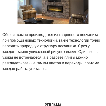
Обои из камня производятся из кварцевого песчаника
при помощи новых технологий, такие технологии точно
передать природную структуру песчаника. Срез у
каждого камня уникальный рисунок имеет. Одинаковые
узоры не встречаются, а в разрезе плиты можно
разглядеть разные гаммы цветов и переходы, поэтому
каждая работа уникальна.