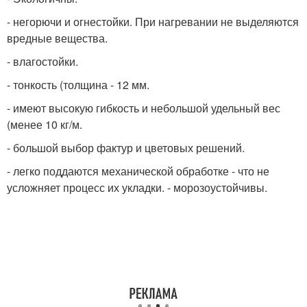
- негорючи и огнестойки. При нагревании не выделяются
вредные вещества.
- влагостойки.
- тонкость (толщина - 12 мм.
- имеют высокую гибкость и небольшой удельный вес
(менее 10 кг/м.
- большой выбор фактур и цветовых решений.
- легко поддаются механической обработке - что не
усложняет процесс их укладки. - морозоустойчивы.