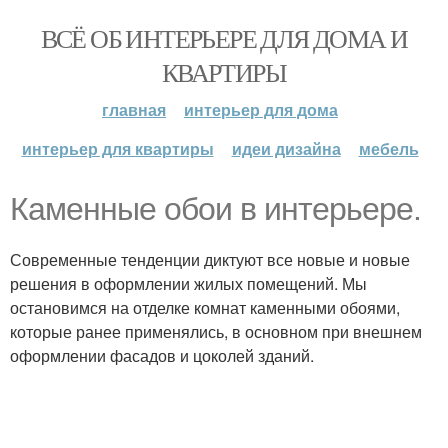
ВСЁ ОБ ИНТЕРЬЕРЕ ДЛЯ ДОМА И
КВАРТИРЫ
главная
интерьер для дома
интерьер для квартиры
идеи дизайна
мебель
Каменные обои в интерьере.
Современные тенденции диктуют все новые и новые
решения в оформлении жилых помещений. Мы
остановимся на отделке комнат каменными обоями,
которые ранее применялись, в основном при внешнем
оформлении фасадов и цоколей зданий.