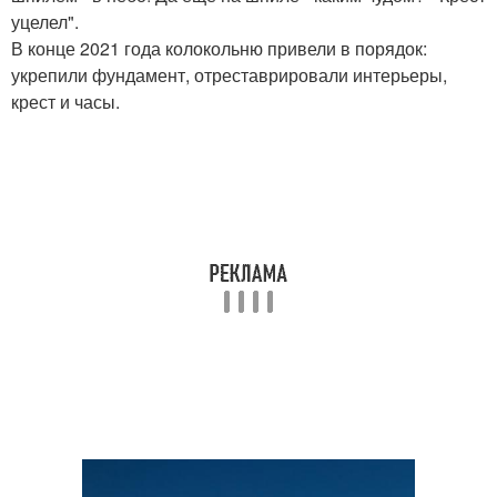
уцелел".
В конце 2021 года колокольню привели в порядок:
укрепили фундамент, отреставрировали интерьеры,
крест и часы.