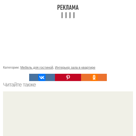
Категории:
Мебель для гостиной
,
Интерьер зала в квартире
Читайте также