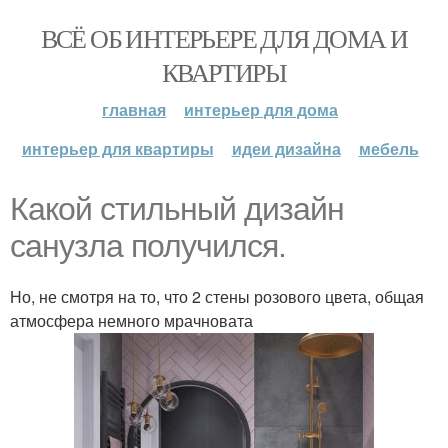
ВСЁ ОБ ИНТЕРЬЕРЕ ДЛЯ ДОМА И
КВАРТИРЫ
главная
интерьер для дома
интерьер для квартиры
идеи дизайна
мебель
Какой стильный дизайн
санузла получился.
Но, не смотря на то, что 2 стены розового цвета, общая
атмосфера немного мрачновата