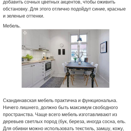
добавить сочных цветных акцентов, чтобы оживить
обстановку. Для этого отлично подойдут синие, красные
и зеленые оттенки.
Мебель.
Скандинавская мебель практична и функциональна.
Ничего лишнего, должно быть максимум свободного
пространства. Чаще всего мебель изготавливают из
деревьев светлых пород (бук, береза, иногда сосна, ель.
Для обивки можно использовать текстиль, замшу, кожу,