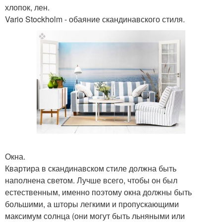
хлопок, лен.
Vario Stockholm - обаяние скандинавского стиля.
Окна.
Квартира в скандинавском стиле должна быть
наполнена светом. Лучше всего, чтобы он был
естественным, именно поэтому окна должны быть
большими, а шторы легкими и пропускающими
максимум солнца (они могут быть льняными или