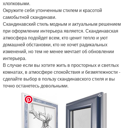
хлопковыми.
Окружите себя утонченным стилем и красотой
самобытной скандинави.
Скандинавский стиль модным и актуальным решением
при оформлении интерьера является. Скандинавская
атмосфера подойдет всем, кто ценит тепло и уют
домашней обстановки, кто не хочет радикальных
изменений, но тем не менее мечтает об обновлении
интерьера.
В случае если вы хотите жить в просторных и светлых
комнатах, в атмосфере спокойствия и безмятежности -
сделайте выбор в пользу скандинавского стиля и вы
точно останетесь довольными.