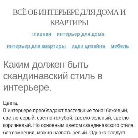
ВСЁ ОБ ИНТЕРЬЕРЕ ДЛЯ ДОМА И
КВАРТИРЫ
главная
интерьер для дома
интерьер для квартиры
идеи дизайна
мебель
Каким должен быть
скандинавский стиль в
интерьере.
Цвета.
В интерьере преобладают пастельные тона: бежевый,
светло-серый, светло-голубой, светло-зеленый, светло-
коричневый. Но основным цветом скандинавского стиля,
без сомнения, можно назвать белый. Однако следует