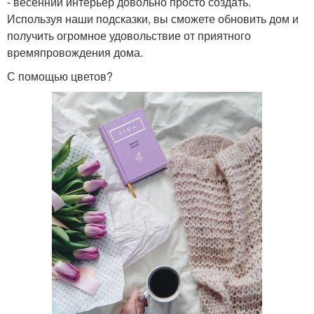
- весенний интерьер довольно просто создать.
Используя наши подсказки, вы сможете обновить дом и
получить огромное удовольствие от приятного
времяпровождения дома.
С помощью цветов?