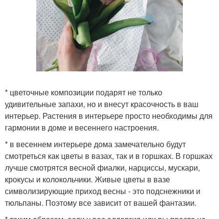
* цветочные композиции подарят не только
удивительные запахи, но и внесут красочность в ваш
интерьер. Растения в интерьере просто необходимы для
гармонии в доме и весеннего настроения.
* в весеннем интерьере дома замечательно будут
смотреться как цветы в вазах, так и в горшках. В горшках
лучше смотрятся весной фиалки, нарциссы, мускари,
крокусы и колокольчики. Живые цветы в вазе
символизирующие приход весны - это подснежники и
тюльпаны. Поэтому все зависит от вашей фантазии.