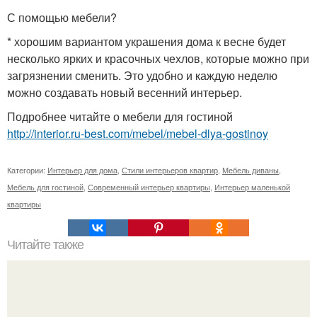
С помощью мебели?
* хорошим вариантом украшения дома к весне будет
несколько ярких и красочных чехлов, которые можно при
загрязнении сменить. Это удобно и каждую неделю
можно создавать новый весенний интерьер.
Подробнее читайте о мебели для гостиной
http://interior.ru-best.com/mebel/mebel-dlya-gostinoy
Категории:
Интерьер для дома
,
Стили интерьеров квартир
,
Мебель диваны
,
Мебель для гостиной
,
Современный интерьер квартиры
,
Интерьер маленькой
квартиры
Читайте также