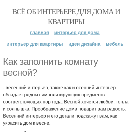
ВСЁ ОБ ИНТЕРЬЕРЕ ДЛЯ ДОМА И
КВАРТИРЫ
главная
интерьер для дома
интерьер для квартиры
идеи дизайна
мебель
Как заполнить комнату
весной?
- весенний интерьер, также как и осенний интерьер
обладает рядом символизирующих предметов
соответствующих пор года. Весной хочется любви, тепла
и солнышка. Преображение дома подарит вам радость.
Весенний интерьер и его детали подскажут вам, как
украсить дом к весне.