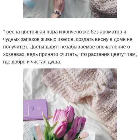
* весна цветочная пора и кончено же без ароматов и
чудных запахов живых цветов, создать весну в доме не
получится. Цветы дарят незабываемое впечатление о
хозяевах, ведь принято считать, что растения цветут там,
где добро и чистая душа.