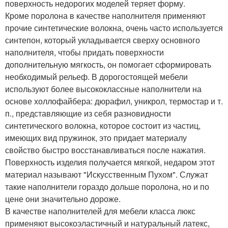
поверхность недорогих моделей теряет форму.
Кроме поролона в качестве наполнителя применяют
прочие синтетические волокна, очень часто используется
синтепон, который укладывается сверху основного
наполнителя, чтобы придать поверхности
дополнительную мягкость, он помогает сформировать
необходимый рельеф. В дорогостоящей мебели
используют более высококлассные наполнители на
основе холлофайбера: дюрафил, уникрол, термостар и т.
п., представляющие из себя разновидности
синтетического волокна, которое состоит из частиц,
имеющих вид пружинок, это придает материалу
свойство быстро восстанавливаться после нажатия.
Поверхность изделия получается мягкой, недаром этот
материал называют "Искусственным Пухом". Служат
такие наполнители гораздо дольше поролона, но и по
цене они значительно дороже.
В качестве наполнителей для мебели класса люкс
применяют высокоэластичный и натуральный латекс,