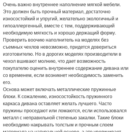
Очень важно внутреннее наполнение мягкой мебели.
Это должен быть прочный материал, достаточно
износостойкий и упругий, желательно экологичный и
гипоаллергенный, вместе с тем, поддерживающий
необходимую мягкость и хорошо держащий форму.
Проверить воочию наполнитель на моделях без
съемных чехлов невозможно, придется довериться
изготовителю. Но в дорогих моделях производители в
чехол вшивают молнию, что дает возможность
покупателю оценить внутреннее содержание дивана или
со временем, если возникнет необходимость заменить
его.
Основа может включать металлические пружинные
блоки. К сожалению, износостойкость пружинного
каркаса дивана оставляет желать лучшего. Часто
пружины проседают или ломаются, если использовался
металл с неправильной степенью закалки. Такие блоки
необходимо накрывать толстым и прочным слоем
материала на натуральной основе, а это увеличивает