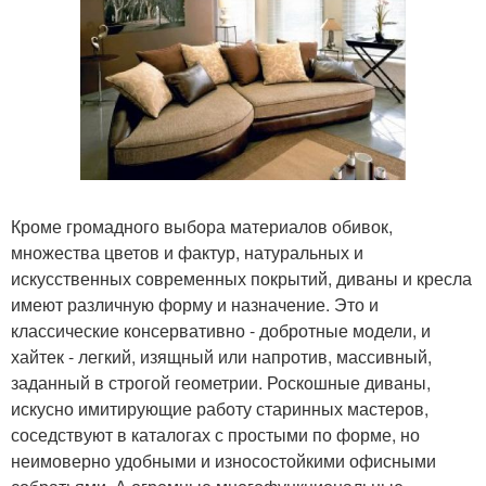
Кроме громадного выбора материалов обивок,
множества цветов и фактур, натуральных и
искусственных современных покрытий, диваны и кресла
имеют различную форму и назначение. Это и
классические консервативно - добротные модели, и
хайтек - легкий, изящный или напротив, массивный,
заданный в строгой геометрии. Роскошные диваны,
искусно имитирующие работу старинных мастеров,
соседствуют в каталогах с простыми по форме, но
неимоверно удобными и износостойкими офисными