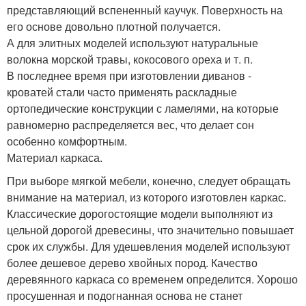
представляющий вспененный каучук. Поверхность на
его основе довольно плотной получается.
А для элитных моделей используют натуральные
волокна морской травы, кокосового ореха и т. п.
В последнее время при изготовлении диванов -
кроватей стали часто применять раскладные
ортопедические конструкции с ламелями, на которые
равномерно распределяется вес, что делает сон
особенно комфортным.
Материал каркаса.
При выборе мягкой мебели, конечно, следует обращать
внимание на материал, из которого изготовлен каркас.
Классические дорогостоящие модели выполняют из
цельной дорогой древесины, что значительно повышает
срок их службы. Для удешевления моделей используют
более дешевое дерево хвойных пород. Качество
деревянного каркаса со временем определится. Хорошо
просушенная и подогнанная основа не станет