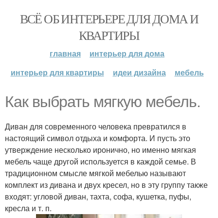
ВСЁ ОБ ИНТЕРЬЕРЕ ДЛЯ ДОМА И
КВАРТИРЫ
главная
интерьер для дома
интерьер для квартиры
идеи дизайна
мебель
Как выбрать мягкую мебель.
Диван для современного человека превратился в
настоящий символ отдыха и комфорта. И пусть это
утверждение несколько иронично, но именно мягкая
мебель чаще другой используется в каждой семье. В
традиционном смысле мягкой мебелью называют
комплект из дивана и двух кресел, но в эту группу также
входят: угловой диван, тахта, софа, кушетка, пуфы,
кресла и т. п.