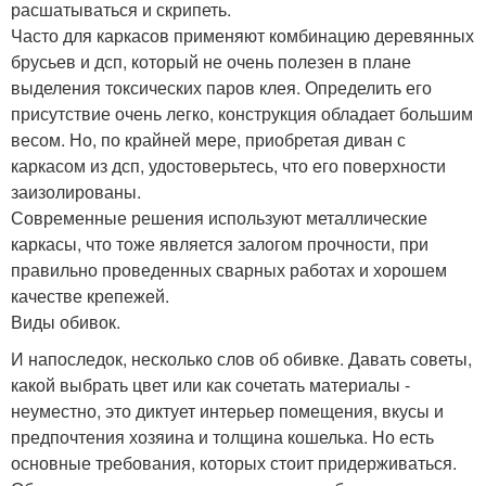
расшатываться и скрипеть.
Часто для каркасов применяют комбинацию деревянных
брусьев и дсп, который не очень полезен в плане
выделения токсических паров клея. Определить его
присутствие очень легко, конструкция обладает большим
весом. Но, по крайней мере, приобретая диван с
каркасом из дсп, удостоверьтесь, что его поверхности
заизолированы.
Современные решения используют металлические
каркасы, что тоже является залогом прочности, при
правильно проведенных сварных работах и хорошем
качестве крепежей.
Виды обивок.
И напоследок, несколько слов об обивке. Давать советы,
какой выбрать цвет или как сочетать материалы -
неуместно, это диктует интерьер помещения, вкусы и
предпочтения хозяина и толщина кошелька. Но есть
основные требования, которых стоит придерживаться.