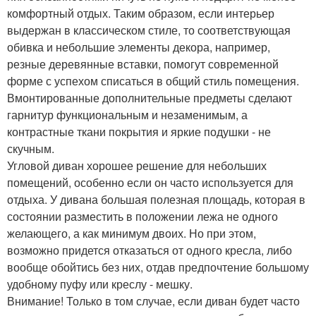
комфортный отдых. Таким образом, если интерьер
выдержан в классическом стиле, то соответствующая
обивка и небольшие элементы декора, например,
резные деревянные вставки, помогут современной
форме с успехом списаться в общий стиль помещения.
Вмонтированные дополнительные предметы сделают
гарнитур функциональным и незаменимым, а
контрастные ткани покрытия и яркие подушки - не
скучным.
Угловой диван хорошее решение для небольших
помещений, особенно если он часто используется для
отдыха. У дивана большая полезная площадь, которая в
состоянии разместить в положении лежа не одного
желающего, а как минимум двоих. Но при этом,
возможно придется отказаться от одного кресла, либо
вообще обойтись без них, отдав предпочтение большому
удобному пуфу или креслу - мешку.
Внимание! Только в том случае, если диван будет часто