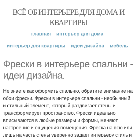
ВСЁ ОБ ИНТЕРЬЕРЕ ДЛЯ ДОМА И
КВАРТИРЫ
главная
интерьер для дома
интерьер для квартиры
идеи дизайна
мебель
Фрески в интерьере спальни -
идеи дизайна.
Не знаете как оформить спальню, обратите внимание на
обои фрески. Фрески в интерьере спальни - необычный
и стильный элемент, который раздвигает стены и
трансформирует пространство. Фрески идеально
вписываются в любые размеры и формы, меняют
настроение и ощущения помещения. Фреска на всю или
лишь на часть стены уверенно задает интерьеру стиль и