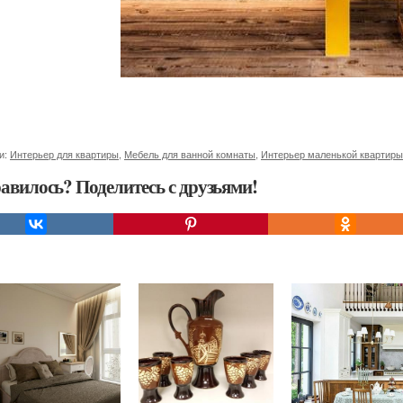
и:
Интерьер для квартиры
,
Мебель для ванной комнаты
,
Интерьер маленькой квартиры
авилось? Поделитесь с друзьями!