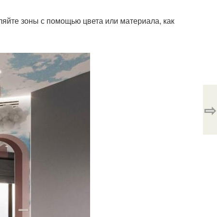
яйте зоны с помощью цвета или материала, как
⇨