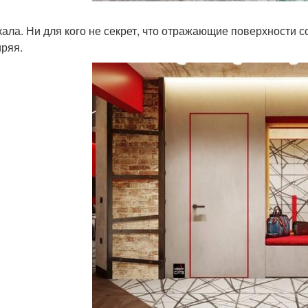
ркала. Ни для кого не секрет, что отражающие поверхности 
ряя.