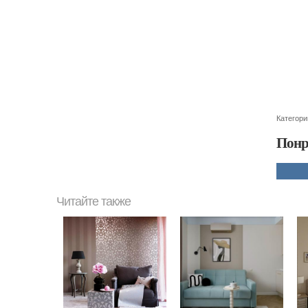
Категори
Понр
Читайте также