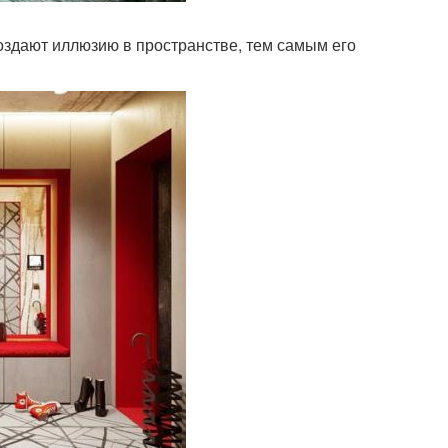
создают иллюзию в пространстве, тем самым его