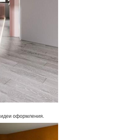
 идеи оформления.