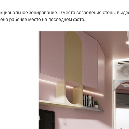
нкциональное зонирование. Вместо возведения стены выдел
ено рабочее место на последнем фото.