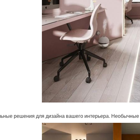
ьные решения для дизайна вашего интерьера. Необычные