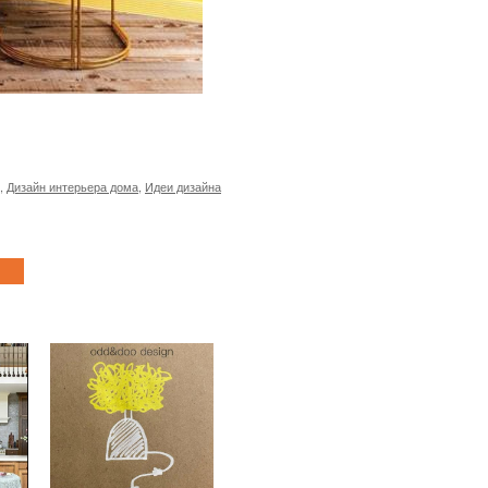
,
Дизайн интерьера дома
,
Идеи дизайна