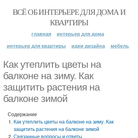
ВСЁ ОБ ИНТЕРЬЕРЕ ДЛЯ ДОМА И
КВАРТИРЫ
главная
интерьер для дома
интерьер для квартиры
идеи дизайна
мебель
Как утеплить цветы на
балконе на зиму. Как
защитить растения на
балконе зимой
Содержание
Как утеплить цветы на балконе на зиму. Как
защитить растения на балконе зимой
Связанные вопросы и ответы