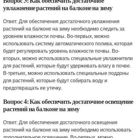
Вопрос 3: Как обеспечить достаточное
увлажнение растений на балконе на зиму
Ответ: Для обеспечения достаточного увлажнения
растений на балконе на зиму необходимо следить за
уровнем влажности почвы. Во-первых, можно
использовать систему автоматического полива, которая
будет регулировать уровень влажности почвы. Во-
вторых, можно использовать специальные увлажнители
для растений, которые будут удерживать влагу в почве.
В-третьих, можно использовать специальные поддоны
для растений, которые будут собирать воду и
предотвращать ее утечку.
Вопрос 4: Как обеспечить достаточное освещение
растений на балконе на зиму
Ответ: Для обеспечения достаточного освещения
растений на балконе на зиму необходимо использовать
дополнительное освещение. Во-первых, можно