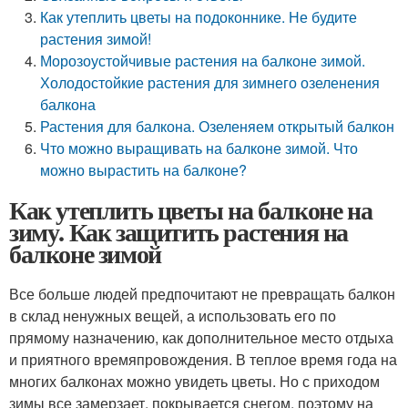
Как утеплить цветы на подоконнике. Не будите
растения зимой!
Морозоустойчивые растения на балконе зимой.
Холодостойкие растения для зимнего озеленения
балкона
Растения для балкона. Озеленяем открытый балкон
Что можно выращивать на балконе зимой. Что
можно вырастить на балконе?
Как утеплить цветы на балконе на
зиму. Как защитить растения на
балконе зимой
Все больше людей предпочитают не превращать балкон
в склад ненужных вещей, а использовать его по
прямому назначению, как дополнительное место отдыха
и приятного времяпровождения. В теплое время года на
многих балконах можно увидеть цветы. Но с приходом
зимы все замерзает, покрывается снегом, поэтому на