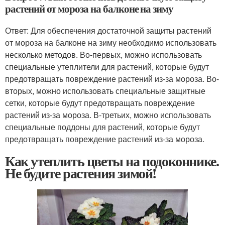
растений от мороза на балконе на зиму
Ответ: Для обеспечения достаточной защиты растений
от мороза на балконе на зиму необходимо использовать
несколько методов. Во-первых, можно использовать
специальные утеплители для растений, которые будут
предотвращать повреждение растений из-за мороза. Во-
вторых, можно использовать специальные защитные
сетки, которые будут предотвращать повреждение
растений из-за мороза. В-третьих, можно использовать
специальные поддоны для растений, которые будут
предотвращать повреждение растений из-за мороза.
Как утеплить цветы на подоконнике.
Не будите растения зимой!