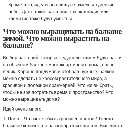
Кроме того, идеально впишутся хмель и турецкие
бобы. Даже такие растения, как актинидия или
клематис тоже будут уместны.
Что можно выращивать на балконе
зимой. Что можно вырастить на
балконе?
Выбор растений, которые с удовольствием будут расти
на обычном балконе многоквартирного дома, очень
велик. Хорошо продумав и отобрав нужные, балкон
можно сделать не хаосом растительного мира, а
красивой и полезной оранжереей. Что же выбрать,
чтобы не зря потратить время и пространство? Что
можно выращивать дома?
Идей очень много:
1. Цветы. Что может быть красивее цветов? Только
большое количество разнообразных цветов. Высеивать