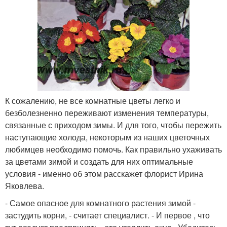
К сожалению, не все комнатные цветы легко и
безболезненно переживают изменения температуры,
связанные с приходом зимы. И для того, чтобы пережить
наступающие холода, некоторым из наших цветочных
любимцев необходимо помочь. Как правильно ухаживать
за цветами зимой и создать для них оптимальные
условия - именно об этом расскажет флорист Ирина
Яковлева.
- Самое опасное для комнатного растения зимой -
застудить корни, - считает специалист. - И первое , что