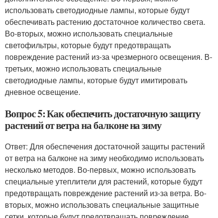
использовать светодиодные лампы, которые будут
обеспечивать растению достаточное количество света.
Во-вторых, можно использовать специальные
светофильтры, которые будут предотвращать
повреждение растений из-за чрезмерного освещения. В-
третьих, можно использовать специальные
светодиодные лампы, которые будут имитировать
дневное освещение.
Вопрос 5: Как обеспечить достаточную защиту
растений от ветра на балконе на зиму
Ответ: Для обеспечения достаточной защиты растений
от ветра на балконе на зиму необходимо использовать
несколько методов. Во-первых, можно использовать
специальные утеплители для растений, которые будут
предотвращать повреждение растений из-за ветра. Во-
вторых, можно использовать специальные защитные
сетки, которые будут предотвращать повреждение