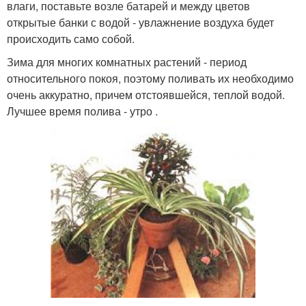
влаги, поставьте возле батарей и между цветов
открытые банки с водой - увлажнение воздуха будет
происходить само собой.
Зима для многих комнатных растений - период
относительного покоя, поэтому поливать их необходимо
очень аккуратно, причем отстоявшейся, теплой водой.
Лучшее время полива - утро .