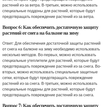
растений из-за ветра. В-третьих, можно использовать
специальные поддоны для растений, которые будут
предотвращать повреждение растений из-за ветра.
Вопрос 6: Как обеспечить достаточную защиту
растений от снега на балконе на зиму
Ответ: Для обеспечения достаточной защиты растений
от снега на балконе на зиму необходимо использовать
несколько методов. Во-первых, можно использовать
специальные утеплители для растений, которые будут
предотвращать повреждение растений из-за снега. Во-
вторых, можно использовать специальные защитные
сетки, которые будут предотвращать повреждение
растений из-за снега. В-третьих, можно использовать
специальные поддоны для растений, которые будут
предотвращать повреждение растений из-за снега.
Вопрос 7: Как обеспечить достаточную защиту