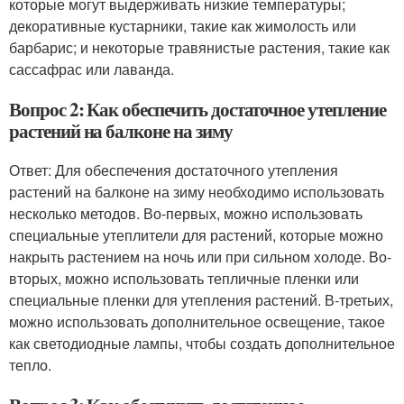
которые могут выдерживать низкие температуры;
декоративные кустарники, такие как жимолость или
барбарис; и некоторые травянистые растения, такие как
сассафрас или лаванда.
Вопрос 2: Как обеспечить достаточное утепление
растений на балконе на зиму
Ответ: Для обеспечения достаточного утепления
растений на балконе на зиму необходимо использовать
несколько методов. Во-первых, можно использовать
специальные утеплители для растений, которые можно
накрыть растением на ночь или при сильном холоде. Во-
вторых, можно использовать тепличные пленки или
специальные пленки для утепления растений. В-третьих,
можно использовать дополнительное освещение, такое
как светодиодные лампы, чтобы создать дополнительное
тепло.