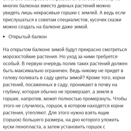
многих балконах вместо дивных растений можно
увидеть лишь некрасивые горшки с землей. А ведь если
прислушаться к советам специалистов, кусочек сказки
можно создать на балконе даже зимой.
Открытый балкон
На открытом балконе зимой будут прекрасно смотреться
морозостойкие растения. Но уход за ними требуется
особый. В первую очередь полив таких растений должен
быть максимально ограничен. Ведь никому не придет в
голову поливать в саду цветы зимой? Кроме того, корни
растений, посаженных в саду, проникают в почву на
глубину, которая обычно не промерзает, а земля в
горшке, напротив, может полностью промерзнуть. Чтобы
этого не случилось, горшок, в котором находятся корни
растения, утепляют. Для этого нужно взять ящик
(горшок) большего размера, на дно которого уложить
куски пенопласта, а затем установить горшок с