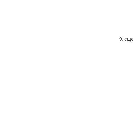
9. ещ