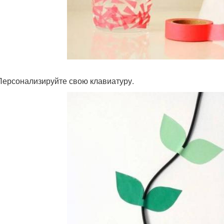
 Персонализируйте свою клавиатуру.