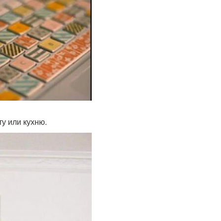
ту или кухню.