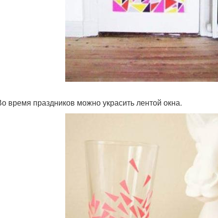
 Во время праздников можно украсить лентой окна.