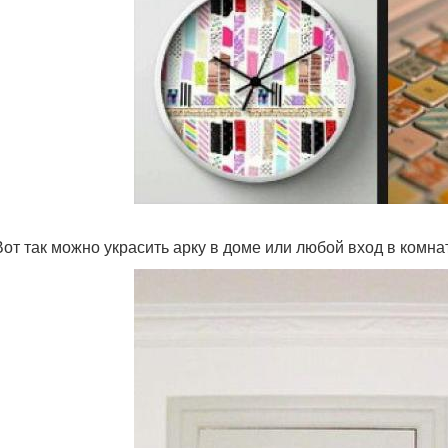
 Вот так можно украсить арку в доме или любой вход в комна