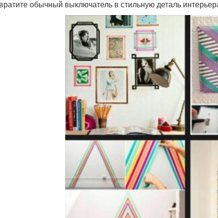
евратите обычный выключатель в стильную деталь интерьер