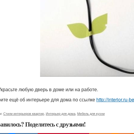
 Украсьте любую дверь в доме или на работе.
ите ещё об интерьере для дома по ссылке
http://interior.ru
и:
Стили интерьеров квартир
,
Интерьер для дома
,
Мебель для кухни
авилось? Поделитесь с друзьями!