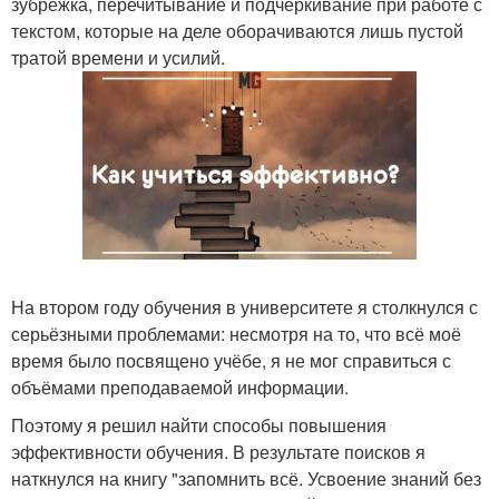
зубрёжка, перечитывание и подчёркивание при работе с
текстом, которые на деле оборачиваются лишь пустой
тратой времени и усилий.
На втором году обучения в университете я столкнулся с
серьёзными проблемами: несмотря на то, что всё моё
время было посвящено учёбе, я не мог справиться с
объёмами преподаваемой информации.
Поэтому я решил найти способы повышения
эффективности обучения. В результате поисков я
наткнулся на книгу "запомнить всё. Усвоение знаний без