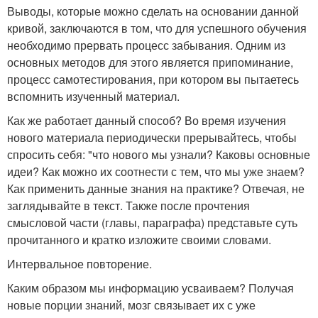
Выводы, которые можно сделать на основании данной
кривой, заключаются в том, что для успешного обучения
необходимо прервать процесс забывания. Одним из
основных методов для этого является припоминание,
процесс самотестирования, при котором вы пытаетесь
вспомнить изученный материал.
Как же работает данный способ? Во время изучения
нового материала периодически прерывайтесь, чтобы
спросить себя: "что нового мы узнали? Каковы основные
идеи? Как можно их соотнести с тем, что мы уже знаем?
Как применить данные знания на практике? Отвечая, не
заглядывайте в текст. Также после прочтения
смысловой части (главы, параграфа) представьте суть
прочитанного и кратко изложите своими словами.
Интервальное повторение.
Каким образом мы информацию усваиваем? Получая
новые порции знаний, мозг связывает их с уже