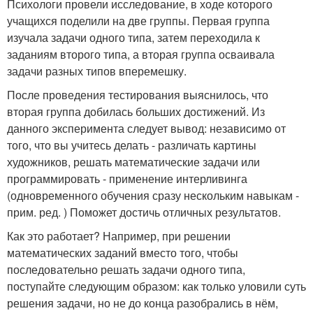
Психологи провели исследование, в ходе которого
учащихся поделили на две группы. Первая группа
изучала задачи одного типа, затем переходила к
заданиям второго типа, а вторая группа осваивала
задачи разных типов вперемешку.
После проведения тестирования выяснилось, что
вторая группа добилась больших достижений. Из
данного эксперимента следует вывод: независимо от
того, что вы учитесь делать - различать картины
художников, решать математические задачи или
программировать - применение интерливинга
(одновременного обучения сразу нескольким навыкам -
прим. ред. ) Поможет достичь отличных результатов.
Как это работает? Например, при решении
математических заданий вместо того, чтобы
последовательно решать задачи одного типа,
поступайте следующим образом: как только уловили суть
решения задачи, но не до конца разобрались в нём,