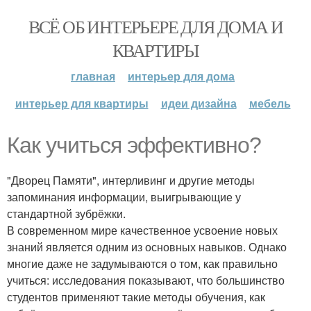
ВСЁ ОБ ИНТЕРЬЕРЕ ДЛЯ ДОМА И
КВАРТИРЫ
главная
интерьер для дома
интерьер для квартиры
идеи дизайна
мебель
Как учиться эффективно?
"Дворец Памяти", интерливинг и другие методы
запоминания информации, выигрывающие у
стандартной зубрёжки.
В современном мире качественное усвоение новых
знаний является одним из основных навыков. Однако
многие даже не задумываются о том, как правильно
учиться: исследования показывают, что большинство
студентов применяют такие методы обучения, как