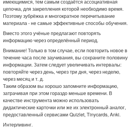
имеющимися, тем самым создаётся ассоциативная
цепочка, для закрепления которой необходимо время.
Поэтому зубрёжка и многократное перечитывание
материала - не самые эффективные способы обучения.
Вместо этого учёные предлагают повторять
информацию через определённый период.
Внимание! Только в том случае, если повторить новое в
течение часа после заучивания, вы сохраните половину
информации. Затем следует увеличивать интервалы:
повторяйте через день, через три дня, через неделю,
через месяц и т. д.
Таким образом вы хорошо запомните информацию,
затрачивая при этом гораздо меньше времени. В
качестве инструмента можно использовать
дидактические карточки или же их электронный аналог,
предоставленный сервисами Quizlet, Tinycards, Anki.
Интерливинг.