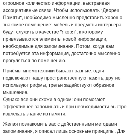
огромное количество информации, выстраивая
ассоциативные связи. Чтобы использовать "Дворец
Памяти", необходимо мысленно представить хорошо
знакомое помещение: мебель и предметы интерьера
будут служить в качестве "якоря", к которому
привязываются элементы новой информации,
необходимые для запоминания. Потом, когда вам
потребуется эта информация, достаточно мысленно
прогуляться по помещению.
Приёмы мнемотехники бывают разные: одни
подключают нашу пространственную память, другие
используют рифмы, третьи задействуют образное
мышление.
Однако все они схожи в одном: они помогают
эффективнее запоминать и при необходимости быстро
извлекать знание из памяти.
Желая познакомить вас с действенными методами
запоминания, я описал лишь основные принципы. Для