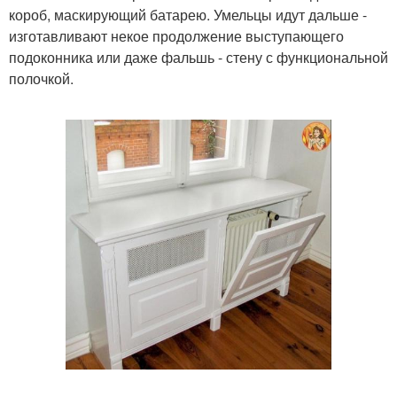
короб, маскирующий батарею. Умельцы идут дальше -
изготавливают некое продолжение выступающего
подоконника или даже фальшь - стену с функциональной
полочкой.