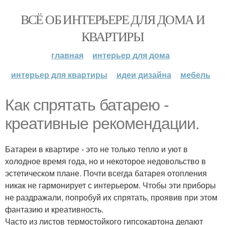
ВСЁ ОБ ИНТЕРЬЕРЕ ДЛЯ ДОМА И
КВАРТИРЫ
главная
интерьер для дома
интерьер для квартиры
идеи дизайна
мебель
Как спрятать батарею -
креативные рекомендации.
Батареи в квартире - это не только тепло и уют в
холодное время года, но и некоторое недовольство в
эстетическом плане. Почти всегда батарея отопления
никак не гармонирует с интерьером. Чтобы эти приборы
не раздражали, попробуй их спрятать, проявив при этом
фантазию и креативность.
Часто из листов термостойкого гипсокартона делают