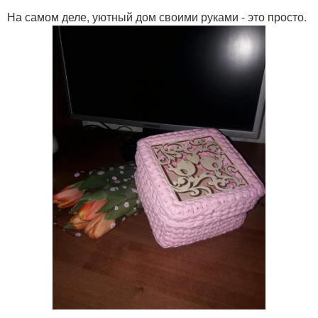
На самом деле, уютный дом своими руками - это просто.