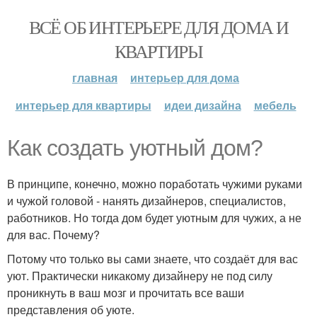
ВСЁ ОБ ИНТЕРЬЕРЕ ДЛЯ ДОМА И
КВАРТИРЫ
главная
интерьер для дома
интерьер для квартиры
идеи дизайна
мебель
Как создать уютный дом?
В принципе, конечно, можно поработать чужими руками
и чужой головой - нанять дизайнеров, специалистов,
работников. Но тогда дом будет уютным для чужих, а не
для вас. Почему?
Потому что только вы сами знаете, что создаёт для вас
уют. Практически никакому дизайнеру не под силу
проникнуть в ваш мозг и прочитать все ваши
представления об уюте.