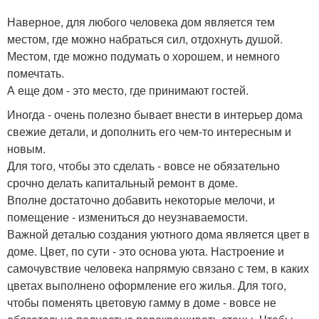
Наверное, для любого человека дом является тем
местом, где можно набраться сил, отдохнуть душой.
Местом, где можно подумать о хорошем, и немного
помечтать.
А еще дом - это место, где принимают гостей.
Иногда - очень полезно бывает внести в интерьер дома
свежие детали, и дополнить его чем-то интересным и
новым.
Для того, чтобы это сделать - вовсе не обязательно
срочно делать капитальный ремонт в доме.
Вполне достаточно добавить некоторые мелочи, и
помещение - измениться до неузнаваемости.
Важной деталью создания уютного дома является цвет в
доме. Цвет, по сути - это основа уюта. Настроение и
самочувствие человека напрямую связано с тем, в каких
цветах выполнено оформление его жилья. Для того,
чтобы поменять цветовую гамму в доме - вовсе не