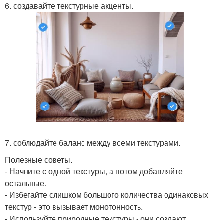
6. создавайте текстурные акценты.
7. соблюдайте баланс между всеми текстурами.
Полезные советы.
- Начните с одной текстуры, а потом добавляйте
остальные.
- Избегайте слишком большого количества одинаковых
текстур - это вызывает монотонность.
- Используйте природные текстуры - они создают