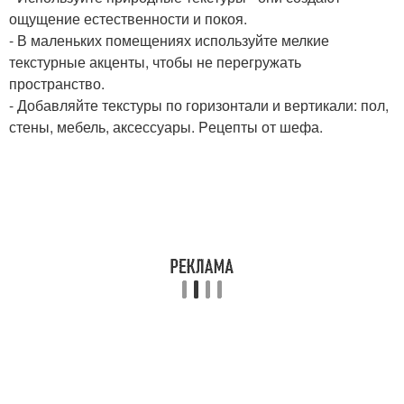
ощущение естественности и покоя.
- В маленьких помещениях используйте мелкие
текстурные акценты, чтобы не перегружать
пространство.
- Добавляйте текстуры по горизонтали и вертикали: пол,
стены, мебель, аксессуары. Pецепты от шефа.