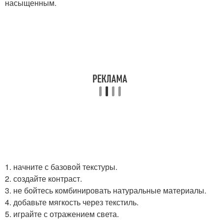
насыщенным.
1. начните с базовой текстуры.
2. создайте контраст.
3. не бойтесь комбинировать натуральные материалы.
4. добавьте мягкость через текстиль.
5. играйте с отражением света.