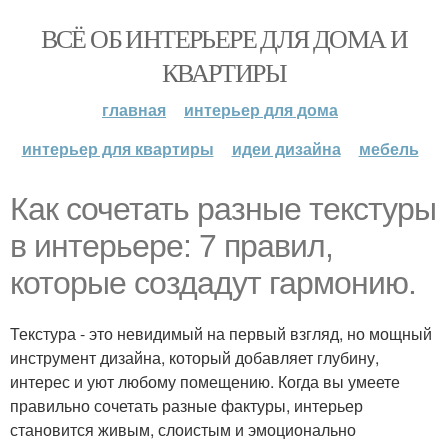
ВСЁ ОБ ИНТЕРЬЕРЕ ДЛЯ ДОМА И
КВАРТИРЫ
главная
интерьер для дома
интерьер для квартиры
идеи дизайна
мебель
Как сочетать разные текстуры
в интерьере: 7 правил,
которые создадут гармонию.
Текстура - это невидимый на первый взгляд, но мощный
инструмент дизайна, который добавляет глубину,
интерес и уют любому помещению. Когда вы умеете
правильно сочетать разные фактуры, интерьер
становится живым, слоистым и эмоционально