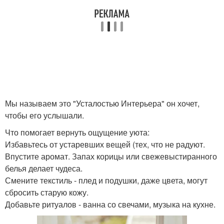
Мы называем это "Усталостью Интерьера" он хочет,
чтобы его услышали.
Что помогает вернуть ощущение уюта:
Избавьтесь от устаревших вещей (тех, что не радуют.
Впустите аромат. Запах корицы или свежевыстиранного
белья делает чудеса.
Смените текстиль - плед и подушки, даже цвета, могут
сбросить старую кожу.
Добавьте ритуалов - ванна со свечами, музыка на кухне.