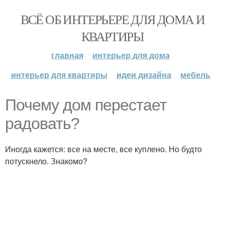
ВСЁ ОБ ИНТЕРЬЕРЕ ДЛЯ ДОМА И
КВАРТИРЫ
главная
интерьер для дома
интерьер для квартиры
идеи дизайна
мебель
Почему дом перестает
радовать?
Иногда кажется: все на месте, все куплено. Но будто
потускнело. Знакомо?