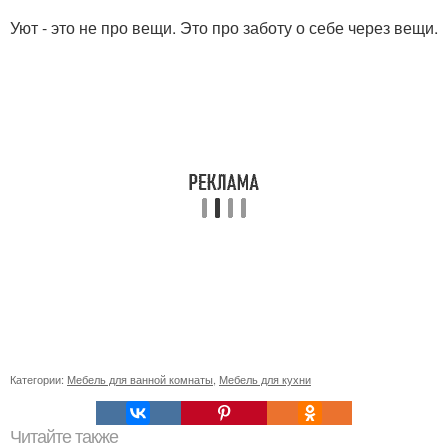
Уют - это не про вещи. Это про заботу о себе через вещи.
Категории:
Мебель для ванной комнаты
,
Мебель для кухни
Читайте также