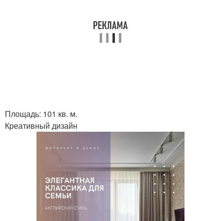
Площадь: 101 кв. м.
Креативный дизайн