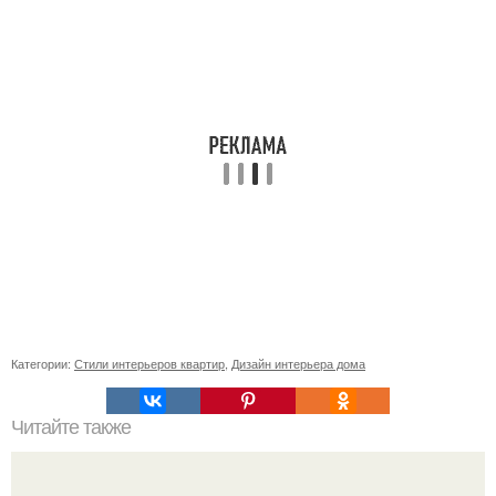
Категории:
Стили интерьеров квартир
,
Дизайн интерьера дома
Читайте также