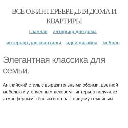
ВСЁ ОБ ИНТЕРЬЕРЕ ДЛЯ ДОМА И
КВАРТИРЫ
главная
интерьер для дома
интерьер для квартиры
идеи дизайна
мебель
Элегантная классика для
семьи.
Английский стиль с выразительными обоями, цветной
мебелью и утончённым декором - интерьер получился
атмосферным, тёплым и по-настоящему семейным.