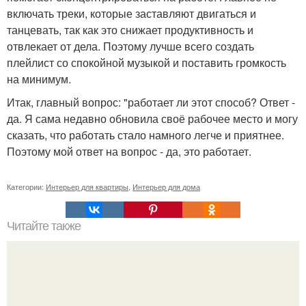
включать треки, которые заставляют двигаться и
танцевать, так как это снижает продуктивность и
отвлекает от дела. Поэтому лучше всего создать
плейлист со спокойной музыкой и поставить громкость
на минимум.
Итак, главный вопрос: "работает ли этот способ? Ответ -
да. Я сама недавно обновила своё рабочее место и могу
сказать, что работать стало намного легче и приятнее.
Поэтому мой ответ на вопрос - да, это работает.
Категории:
Интерьер для квартиры
,
Интерьер для дома
Читайте также