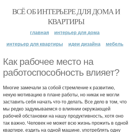
ВСЁ ОБ ИНТЕРЬЕРЕ ДЛЯ ДОМА И
КВАРТИРЫ
главная
интерьер для дома
интерьер для квартиры
идеи дизайна
мебель
Как рабочее место на
работоспособность влияет?
Многие замечали за собой стремление к развитию,
некую мотивацию в плане работы, но никак не могли
заставить себя начать что-то делать. Все дело в том, что
мы редко задумываемся о влиянии окружающей
рабочей обстановки на нашу продуктивность, хотя оно
так важно. Человек не может всю жизнь прожить в одной
квартире, ездить на одной машине, употреблять одну