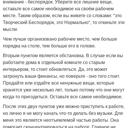
внимание - беспорядок. Уберите все лишние вещи,
оставьте все самое необходимое на своём рабочем
месте. Таким образом, если вы живете со словами: "это
Творческий Беспорядок, это Нормально", то откиньте эти
мысли.
Чем лучше организовано рабочее место, чем больше
порядка на столе, тем больше его в голове.
Вторым пунктом является обстановка. В случае если вы
работаете дома в отдельной комнате со старым
интерьером, то стоит обновляться. Да, это может
затронуть ваши финансы, но поверьте - оно того стоит.
Продайте или отдайте все ненужные вещи, которые
хранятся уже несколько лет, только потому что они могут
когда-то пригодиться. Оставьте все самое необходимое.
После этих двух пунктов уже можно приступить к работе,
но лично я не могу начать что-то делать без музыки. Для
меня это является неотъемлемой частью работы. Она
помогает сконцентрироваться на работе. Главное не