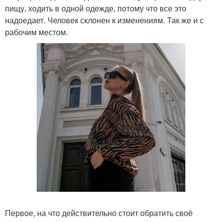
пищу, ходить в одной одежде, потому что все это
надоедает. Человек склонен к изменениям. Так же и с
рабочим местом.
Первое, на что действительно стоит обратить своё