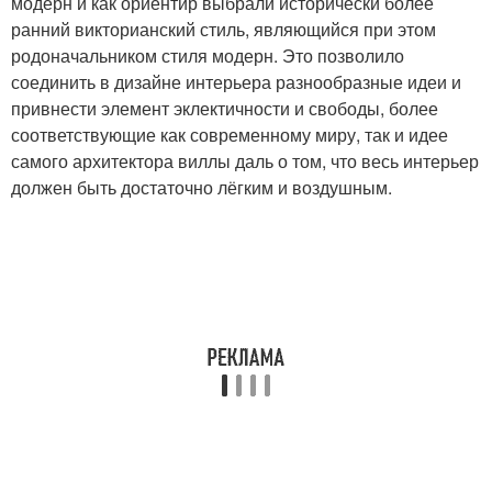
модерн и как ориентир выбрали исторически более
ранний викторианский стиль, являющийся при этом
родоначальником стиля модерн. Это позволило
соединить в дизайне интерьера разнообразные идеи и
привнести элемент эклектичности и свободы, более
соответствующие как современному миру, так и идее
самого архитектора виллы даль о том, что весь интерьер
должен быть достаточно лёгким и воздушным.