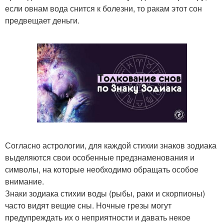
если овнам вода снится к болезни, то ракам этот сон
предвещает деньги.
Согласно астрологии, для каждой стихии знаков зодиака
выделяются свои особенные предзнаменования и
символы, на которые необходимо обращать особое
внимание.
Знаки зодиака стихии воды (рыбы, раки и скорпионы)
часто видят вещие сны. Ночные грезы могут
предупреждать их о неприятности и давать некое