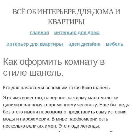
ВСЁ ОБ ИНТЕРЬЕРЕ ДЛЯ ДОМА И
КВАРТИРЫ
главная
интерьер для дома
интерьер для квартиры
идеи дизайна
мебель
Как оформить комнату в
стиле шанель.
Кто для начала мы вспомним такая Коко шанель.
Это имя известно, наверное, каждому мало-мальски
цивилизованному современному человеку. Еще бы, ведь
без этого имени невозможно представить саму историю
моды и парфюмерии. В мире парфюмерии есть
несколько великих имен. Это люди легенды,