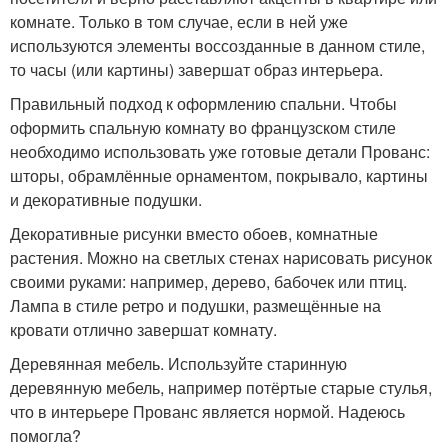
комнате. Только в том случае, если в ней уже
используются элементы воссозданные в данном стиле,
то часы (или картины) завершат образ интерьера.
Правильный подход к оформлению спальни. Чтобы
оформить спальную комнату во французском стиле
необходимо использовать уже готовые детали Прованс:
шторы, обрамлённые орнаментом, покрывало, картины
и декоративные подушки.
Декоративные рисунки вместо обоев, комнатные
растения. Можно на светлых стенах нарисовать рисунок
своими руками: например, дерево, бабочек или птиц.
Лампа в стиле ретро и подушки, размещённые на
кровати отлично завершат комнату.
Деревянная мебель. Используйте старинную
деревянную мебель, например потёртые старые стулья,
что в интерьере Прованс является нормой. Надеюсь
помогла?