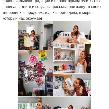
родоначальники традиций и первооткрыватели. О них
написаны книги и созданы фильмы, они живут в своих
творениях, в продолжателях своего дела, в мире,
который нас окружает