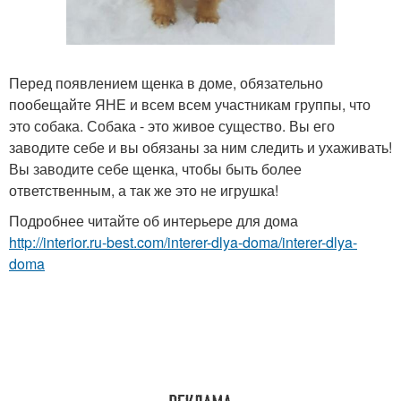
Перед появлением щенка в доме, обязательно
пообещайте ЯНЕ и всем всем участникам группы, что
это собака. Собака - это живое существо. Вы его
заводите себе и вы обязаны за ним следить и ухаживать!
Вы заводите себе щенка, чтобы быть более
ответственным, а так же это не игрушка!
Подробнее читайте об интерьере для дома
http://interior.ru-best.com/interer-dlya-doma/interer-dlya-
doma