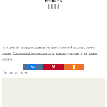
Категории:
Интерьер для квартиры
,
Интерьер маленькой квартиры
,
Мебель
диваны
,
Современный интерьер квартиры
,
Интерьер для дома
,
Идеи дизайна
спальни
Читайте также