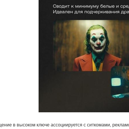
ение в высоком ключе ассоциируется с ситкомами, рекламо