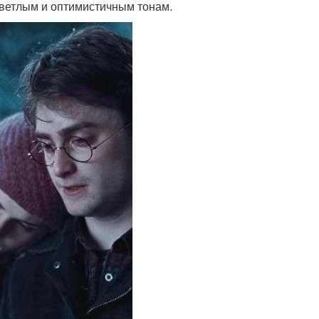
светлым и оптимистичным тонам.