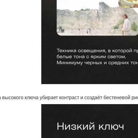
 высокого ключа убирает контраст и создаёт бестеневой ри