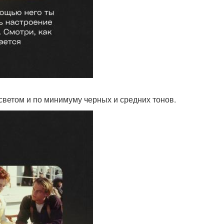
светом и по минимуму черных и средних тонов.