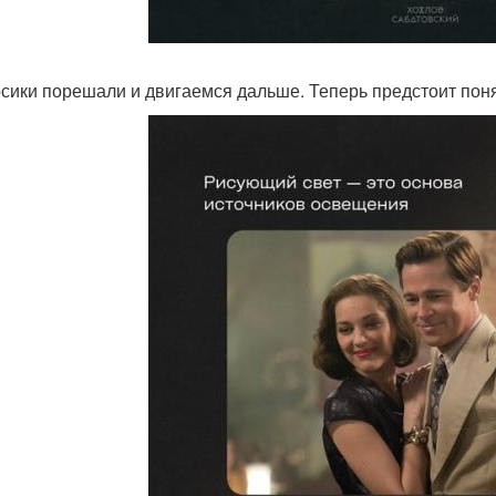
сики порешали и двигаемся дальше. Теперь предстоит понять,