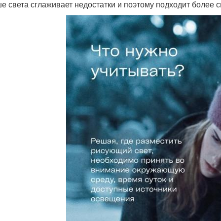
е света сглаживает недостатки и поэтому подходит более 