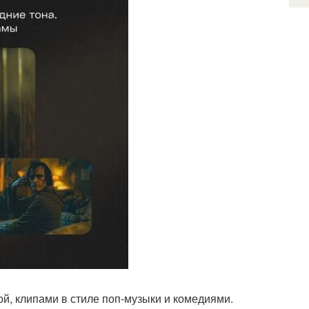
й, клипами в стиле поп-музыки и комедиями.