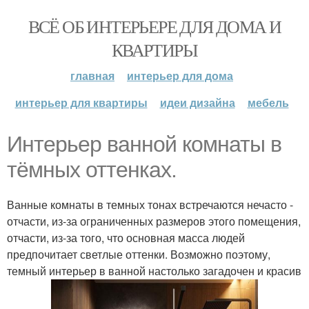
ВСЁ ОБ ИНТЕРЬЕРЕ ДЛЯ ДОМА И
КВАРТИРЫ
главная
интерьер для дома
интерьер для квартиры
идеи дизайна
мебель
Интерьер ванной комнаты в
тёмных оттенках.
Ванные комнаты в темных тонах встречаются нечасто -
отчасти, из-за ограниченных размеров этого помещения,
отчасти, из-за того, что основная масса людей
предпочитает светлые оттенки. Возможно поэтому,
темный интерьер в ванной настолько загадочен и красив