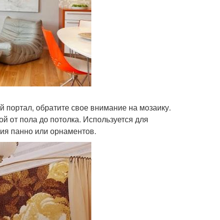
 портал, обратите свое внимание на мозаику.
й от пола до потолка. Используется для
ния панно или орнаментов.