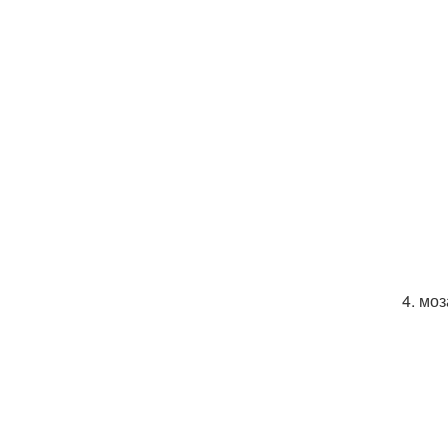
4. мо