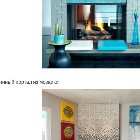
минный портал из мозаики.