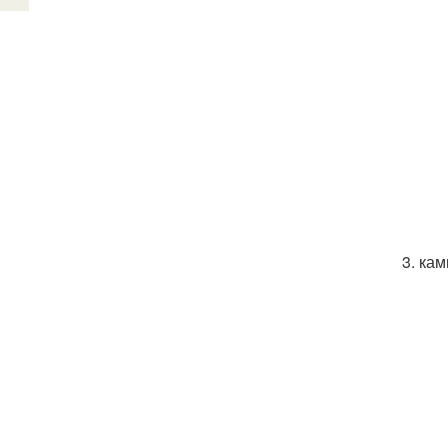
3. ка