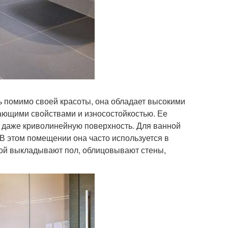
дь помимо своей красоты, она обладает высокими
ающими свойствами и износостойкостью. Ее
 даже криволинейную поверхность. Для ванной
 В этом помещении она часто используется в
кой выкладывают пол, облицовывают стены,