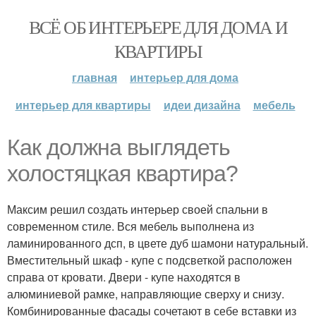
ВСЁ ОБ ИНТЕРЬЕРЕ ДЛЯ ДОМА И
КВАРТИРЫ
главная
интерьер для дома
интерьер для квартиры
идеи дизайна
мебель
Как должна выглядеть
холостяцкая квартира?
Максим решил создать интерьер своей спальни в
современном стиле. Вся мебель выполнена из
ламинированного дсп, в цвете дуб шамони натуральный.
Вместительный шкаф - купе с подсветкой расположен
справа от кровати. Двери - купе находятся в
алюминиевой рамке, направляющие сверху и снизу.
Комбинированные фасады сочетают в себе вставки из