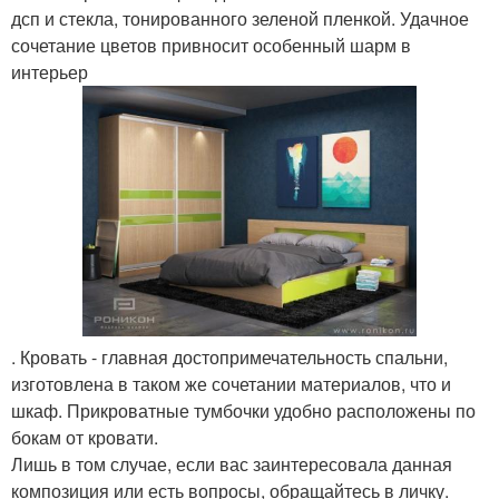
дсп и стекла, тонированного зеленой пленкой. Удачное
сочетание цветов привносит особенный шарм в
интерьер
. Кровать - главная достопримечательность спальни,
изготовлена в таком же сочетании материалов, что и
шкаф. Прикроватные тумбочки удобно расположены по
бокам от кровати.
Лишь в том случае, если вас заинтересовала данная
композиция или есть вопросы, обращайтесь в личку.