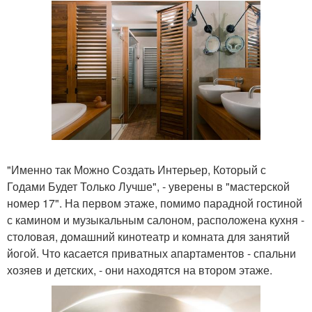
"Именно так Можно Создать Интерьер, Который с
Годами Будет Только Лучше", - уверены в "мастерской
номер 17". На первом этаже, помимо парадной гостиной
с камином и музыкальным салоном, расположена кухня -
столовая, домашний кинотеатр и комната для занятий
йогой. Что касается приватных апартаментов - спальни
хозяев и детских, - они находятся на втором этаже.