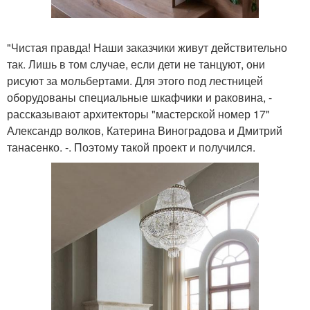
"Чистая правда! Наши заказчики живут действительно
так. Лишь в том случае, если дети не танцуют, они
рисуют за мольбертами. Для этого под лестницей
оборудованы специальные шкафчики и раковина, -
рассказывают архитекторы "мастерской номер 17"
Александр волков, Катерина Виноградова и Дмитрий
танасенко. -. Поэтому такой проект и получился.