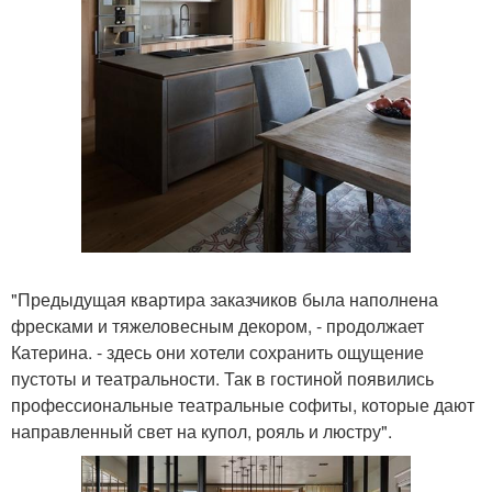
"Предыдущая квартира заказчиков была наполнена
фресками и тяжеловесным декором, - продолжает
Катерина. - здесь они хотели сохранить ощущение
пустоты и театральности. Так в гостиной появились
профессиональные театральные софиты, которые дают
направленный свет на купол, рояль и люстру".