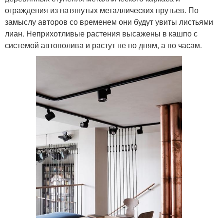
ограждения из натянутых металлических прутьев. По
замыслу авторов со временем они будут увиты листьями
лиан. Неприхотливые растения высажены в кашпо с
системой автополива и растут не по дням, а по часам.