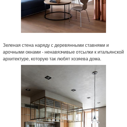
Зеленая стена наряду с деревянными ставнями и
арочными окнами - ненавязчивые отсылки к итальянской
архитектуре, которую так любят хозяева дома.