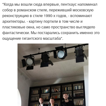
"Когда мы вошли сюда впервые, пентхаус напоминал
собор в романском стиле, переживший московскую
реконструкцию в стиле 1990-х годов, - вспоминают
архитекторы. - картину портили в том числе и
пластиковые окна, но само пространство выглядело
фантастически. Мы постарались сохранить именно это
ощущение гигантского масштаба".