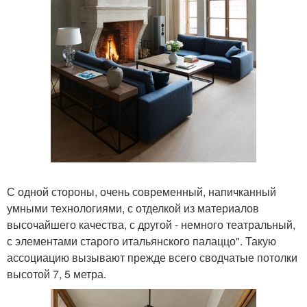
С одной стороны, очень современный, напичканный
умными технологиями, с отделкой из материалов
высочайшего качества, с другой - немного театральный,
с элементами старого итальянского палаццо". Такую
ассоциацию вызывают прежде всего сводчатые потолки
высотой 7, 5 метра.