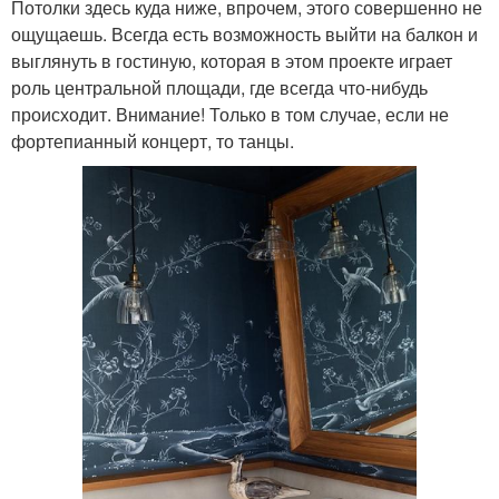
Потолки здесь куда ниже, впрочем, этого совершенно не
ощущаешь. Всегда есть возможность выйти на балкон и
выглянуть в гостиную, которая в этом проекте играет
роль центральной площади, где всегда что-нибудь
происходит. Внимание! Только в том случае, если не
фортепианный концерт, то танцы.