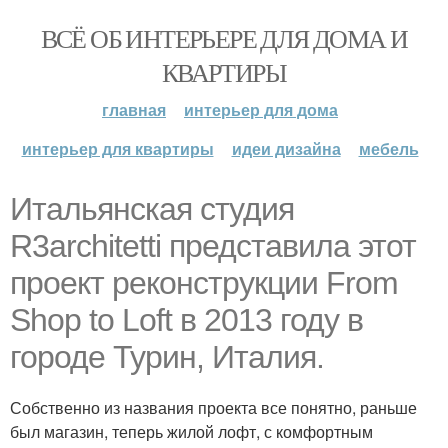
ВСЁ ОБ ИНТЕРЬЕРЕ ДЛЯ ДОМА И
КВАРТИРЫ
главная
интерьер для дома
интерьер для квартиры
идеи дизайна
мебель
Итальянская студия
R3architetti представила этот
проект реконструкции From
Shop to Loft в 2013 году в
городе Турин, Италия.
Собственно из названия проекта все понятно, раньше
был магазин, теперь жилой лофт, с комфортным