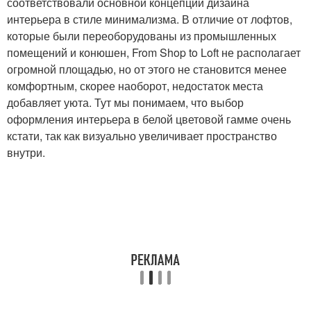
соответствовали основной концепции дизайна
интерьера в стиле минимализма. В отличие от лофтов,
которые были переоборудованы из промышленных
помещений и конюшен, From Shop to Loft не располагает
огромной площадью, но от этого не становится менее
комфортным, скорее наоборот, недостаток места
добавляет уюта. Тут мы понимаем, что выбор
оформления интерьера в белой цветовой гамме очень
кстати, так как визуально увеличивает пространство
внутри.