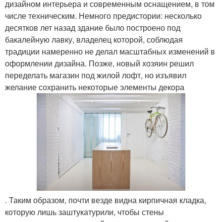
дизайном интерьера и современным оснащением, в том
числе техническим. Немного предистории: несколько
десятков лет назад здание было построено под
бакалейную лавку, владелец которой, соблюдая
традиции намеренно не делал масштабных изменений в
оформлении дизайна. Позже, новый хозяин решил
переделать магазин под жилой лофт, но изъявил
желание сохранить некоторые элементы декора
. Таким образом, почти везде видна кирпичная кладка,
которую лишь заштукатурили, чтобы стены