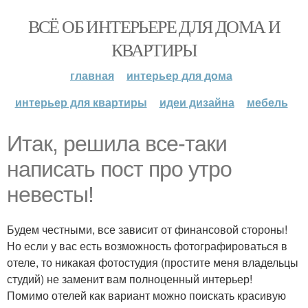
ВСЁ ОБ ИНТЕРЬЕРЕ ДЛЯ ДОМА И
КВАРТИРЫ
главная
интерьер для дома
интерьер для квартиры
идеи дизайна
мебель
Итак, решила все-таки
написать пост про утро
невесты!
Будем честными, все зависит от финансовой стороны!
Но если у вас есть возможность фотографироваться в
отеле, то никакая фотостудия (простите меня владельцы
студий) не заменит вам полноценный интерьер!
Помимо отелей как вариант можно поискать красивую