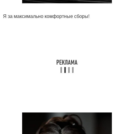
Я за максимально комфортные сборы!