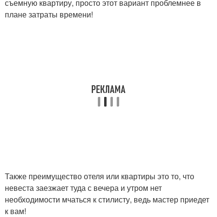
съемную квартиру, просто этот вариант проблемнее в
плане затраты времени!
Также преимущество отеля или квартиры это то, что
невеста заезжает туда с вечера и утром нет
необходимости мчаться к стилисту, ведь мастер приедет
к вам!