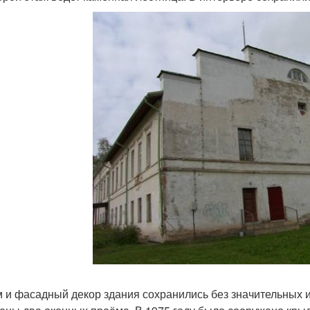
 и фасадный декор здания сохранились без значительных 