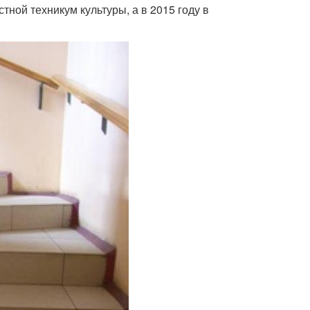
ной техникум культуры, а в 2015 году в