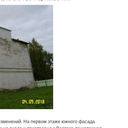
изменений. На первом этаже южного фасада