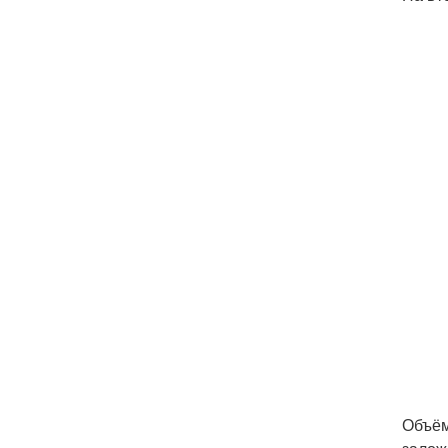
Объём