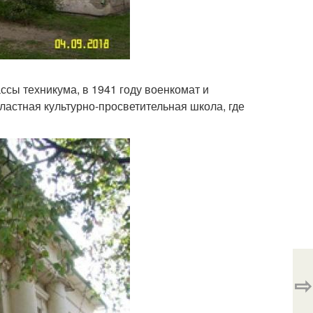
сы техникума, в 1941 году военкомат и
ластная культурно-просветительная школа, где
⇨