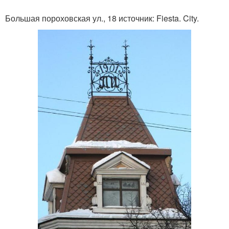
Большая пороховская ул., 18 источник: Fiesta. City.