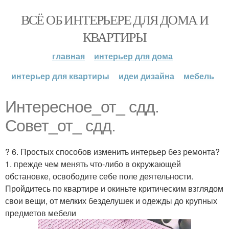
ВСЁ ОБ ИНТЕРЬЕРЕ ДЛЯ ДОМА И
КВАРТИРЫ
главная
интерьер для дома
интерьер для квартиры
идеи дизайна
мебель
Интересное_от_ сдд.
Совет_от_ сдд.
? 6. Простых способов изменить интерьер без ремонта?
1. прежде чем менять что-либо в окружающей
обстановке, освободите себе поле деятельности.
Пройдитесь по квартире и окиньте критическим взглядом
свои вещи, от мелких безделушек и одежды до крупных
предметов мебели