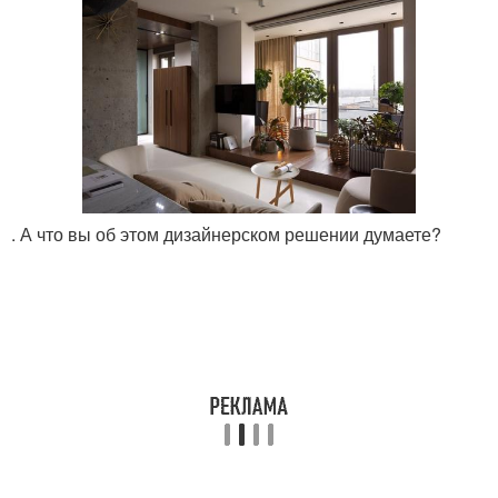
. А что вы об этом дизайнерском решении думаете?