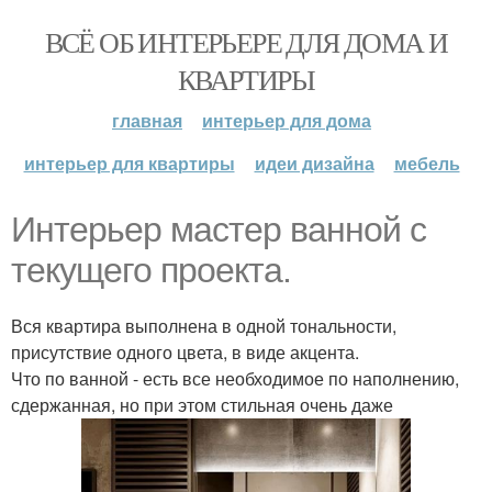
ВСЁ ОБ ИНТЕРЬЕРЕ ДЛЯ ДОМА И
КВАРТИРЫ
главная
интерьер для дома
интерьер для квартиры
идеи дизайна
мебель
Интерьер мастер ванной с
текущего проекта.
Вся квартира выполнена в одной тональности,
присутствие одного цвета, в виде акцента.
Что по ванной - есть все необходимое по наполнению,
сдержанная, но при этом стильная очень даже