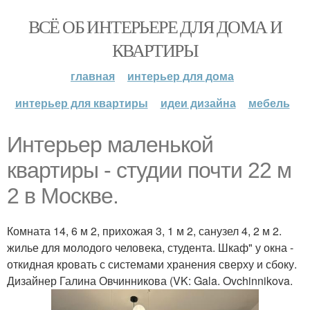
ВСЁ ОБ ИНТЕРЬЕРЕ ДЛЯ ДОМА И
КВАРТИРЫ
главная
интерьер для дома
интерьер для квартиры
идеи дизайна
мебель
Интерьер маленькой
квартиры - студии почти 22 м
2 в Москве.
Комната 14, 6 м 2, прихожая 3, 1 м 2, санузел 4, 2 м 2.
жилье для молодого человека, студента. Шкаф" у окна -
откидная кровать с системами хранения сверху и сбоку.
Дизайнер Галина Овчинникова (VK: Gala. Ovchinnikova.