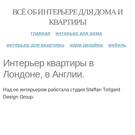
ВСЁ ОБ ИНТЕРЬЕРЕ ДЛЯ ДОМА И
КВАРТИРЫ
главная
интерьер для дома
интерьер для квартиры
идеи дизайна
мебель
Интерьер квартиры в
Лондоне, в Англии.
Над ее интерьером работала студия Staffan Tollgard
Design Group.