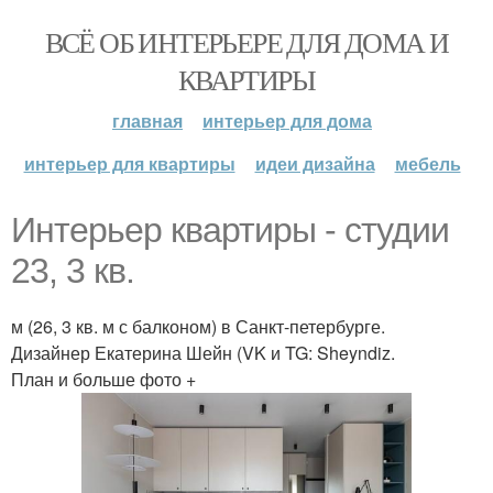
ВСЁ ОБ ИНТЕРЬЕРЕ ДЛЯ ДОМА И
КВАРТИРЫ
главная
интерьер для дома
интерьер для квартиры
идеи дизайна
мебель
Интерьер квартиры - студии
23, 3 кв.
м (26, 3 кв. м с балконом) в Санкт-петербурге.
Дизайнер Екатерина Шейн (VK и TG: Sheyndiz.
План и больше фото +