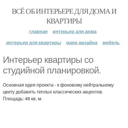
ВСЁ ОБ ИНТЕРЬЕРЕ ДЛЯ ДОМА И
КВАРТИРЫ
главная
интерьер для дома
интерьер для квартиры
идеи дизайна
мебель
Интерьер квартиры со
студийной планировкой.
Основная идея проекта - к фоновому нейтральному
цвету добавить теплых классических акцентов.
Площадь: 48 кв. м.