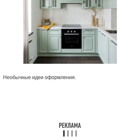
Необычные идеи оформления.