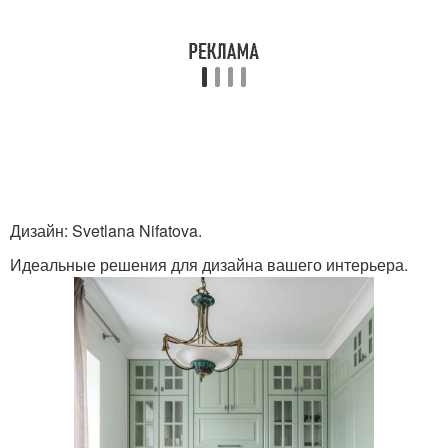
Дизайн: Svetlana Nifatova.
Идеальные решения для дизайна вашего интерьера.