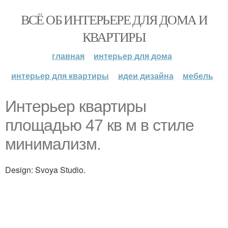
ВСЁ ОБ ИНТЕРЬЕРЕ ДЛЯ ДОМА И
КВАРТИРЫ
главная
интерьер для дома
интерьер для квартиры
идеи дизайна
мебель
Интерьер квартиры
площадью 47 кв м в стиле
минимализм.
Design: Svoya Studio.