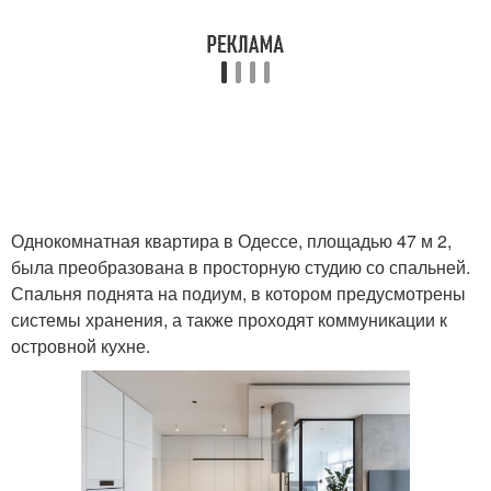
Однокомнатная квартира в Одессе, площадью 47 м 2,
была преобразована в просторную студию со спальней.
Спальня поднята на подиум, в котором предусмотрены
системы хранения, а также проходят коммуникации к
островной кухне.